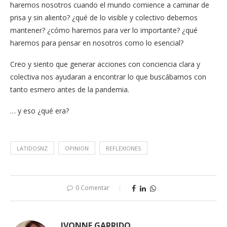
haremos nosotros cuando el mundo comience a caminar de
prisa y sin aliento? ¿qué de lo visible y colectivo debemos
mantener? ¿cómo haremos para ver lo importante? ¿qué
haremos para pensar en nosotros como lo esencial?
Creo y siento que generar acciones con conciencia clara y
colectiva nos ayudaran a encontrar lo que buscábamos con
tanto esmero antes de la pandemia.
… y eso ¿qué era?
LATIDOSNZ
OPINION
REFLEXIONES
0 Comentar
IVONNE GARRIDO