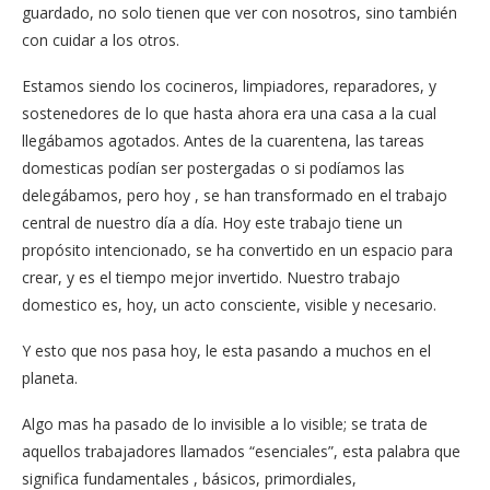
guardado, no solo tienen que ver con nosotros, sino también
con cuidar a los otros.
Estamos siendo los cocineros, limpiadores, reparadores, y
sostenedores de lo que hasta ahora era una casa a la cual
llegábamos agotados. Antes de la cuarentena, las tareas
domesticas podían ser postergadas o si podíamos las
delegábamos, pero hoy , se han transformado en el trabajo
central de nuestro día a día. Hoy este trabajo tiene un
propósito intencionado, se ha convertido en un espacio para
crear, y es el tiempo mejor invertido. Nuestro trabajo
domestico es, hoy, un acto consciente, visible y necesario.
Y esto que nos pasa hoy, le esta pasando a muchos en el
planeta.
Algo mas ha pasado de lo invisible a lo visible; se trata de
aquellos trabajadores llamados “esenciales”, esta palabra que
significa fundamentales , básicos, primordiales,