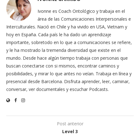
Ivonne es Coach Ontológico y trabaja en el
área de las Comunicaciones Interpersonales e
Interculturales. Nació en Chile y ha vivido en USA, Vietnam y
hoy en España. Cada país le ha dado un aprendizaje
importante, sobretodo en lo que a comunicaciones se refiere,
y le ha mostrado la tremenda diversidad que existe en el
mundo. Desde hace algún tiempo trabaja con personas que
buscan conectarse con si mismos, encontrar caminos y
posibilidades, y mirar lo que antes no veían. Trabaja en línea y
presencial desde Barcelona. Disfruta aprender, leer, caminar,
conversar, ver documentales y escuchar Podcasts.
Post anterior
Level 3