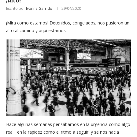
¡Alto!
Escrito por
Ivonne Garrido
29/04/2020
¡Mira como estamos! Detenidos, congelados; nos pusieron un
alto al camino y aquí estamos.
Hace algunas semanas pensábamos en la urgencia como algo
real, en la rapidez como el ritmo a seguir, y se nos hacia