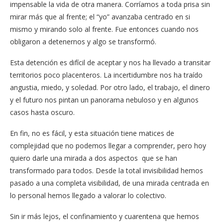
impensable la vida de otra manera. Corríamos a toda prisa sin
mirar más que al frente; el “yo” avanzaba centrado en si
mismo y mirando solo al frente. Fue entonces cuando nos
obligaron a detenernos y algo se transformó.
Esta detención es difícil de aceptar y nos ha llevado a transitar
territorios poco placenteros. La incertidumbre nos ha traído
angustia, miedo, y soledad. Por otro lado, el trabajo, el dinero
y el futuro nos pintan un panorama nebuloso y en algunos
casos hasta oscuro.
En fin, no es fácil, y esta situación tiene matices de
complejidad que no podemos llegar a comprender, pero hoy
quiero darle una mirada a dos aspectos que se han
transformado para todos. Desde la total invisibilidad hemos
pasado a una completa visibilidad, de una mirada centrada en
lo personal hemos llegado a valorar lo colectivo.
Sin ir más lejos, el confinamiento y cuarentena que hemos