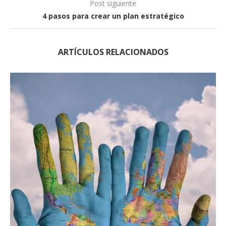
Post siguiente
4 pasos para crear un plan estratégico
ARTÍCULOS RELACIONADOS