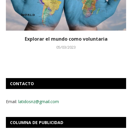
Explorar el mundo como voluntaria
05/03/2023
CONTACTO
Email:
latidosnz@gmail.com
COLUMNA DE PUBLICIDAD