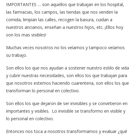
IMPORTANTES … son aquellos que trabajan en los hospital,
las farmacias, los campos, las tiendas que nos venden la
comida, limpian las calles, recogen la basura, cuidan a
nuestros ancianos, enseñan a nuestros hijos, etc. ¡Ellos hoy
son los mas visibles!
Muchas veces nosotros no los veíamos y tampoco veíamos
su trabajo.
Son ellos los que nos ayudan a sostener nuestro estilo de vida
y cubrir nuestras necesidades, son ellos los que trabajan para
que nosotros estemos haciendo cuarentena, son ellos los que
transforman lo personal en colectivo.
Son ellos los que dejaron de ser invisibles y se convirtieron en
importantes y visibles. Lo invisible se transformo en visible y
lo personal en colectivo.
Entonces nos toca a nosotros transformarnos y evaluar ¿qué