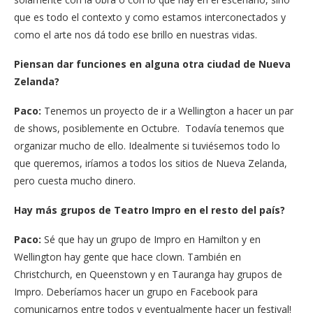
que es todo el contexto y como estamos interconectados y
como el arte nos dá todo ese brillo en nuestras vidas.
Piensan dar funciones en alguna otra ciudad de Nueva
Zelanda?
Paco:
Tenemos un proyecto de ir a Wellington a hacer un par
de shows, posiblemente en Octubre. Todavía tenemos que
organizar mucho de ello. Idealmente si tuviésemos todo lo
que queremos, iríamos a todos los sitios de Nueva Zelanda,
pero cuesta mucho dinero.
Hay más grupos de Teatro Impro en el resto del país?
Paco:
Sé que hay un grupo de Impro en Hamilton y en
Wellington hay gente que hace clown. También en
Christchurch, en Queenstown y en Tauranga hay grupos de
Impro. Deberíamos hacer un grupo en Facebook para
comunicarnos entre todos y eventualmente hacer un festival!