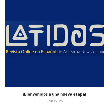
¡Bienvenidos a una nueva etapa!
07/08/2026