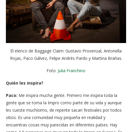
El elenco de Baggage Claim: Gustavo Provenzal, Antonella
Rojas, Paco Gálvez, Felipe Andrés Pardo y Martina Brañas.
Foto:
Julia Franchino
Quién les inspira?
Paco:
Me inspira mucha gente. Primero me inspira toda la
gente que se toma la Impro como parte de su vida y aunque
les cueste muchísimo, de repente sacan festivales por todos
sitios. Es una comunidad muy pequeña en realidad y
encuentras cosas muy parecidas en diferentes países. Hay