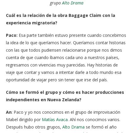
grupo
Alto Drama
Cuál es la relación de la obra Baggage Claim con la
experiencia migratoria?
Paco:
Esa parte también estuvo presente cuando concebimos
la idea de lo que queríamos hacer. Queríamos contar historias
con las que todos pudiensen relacionarse porque nos dimos
cuenta de que cuando íbamos cada uno a nuestros países,
regresamos con vivencias muy parecidas. Hay historias de
viaje que contar y vamos a intentar darle a todo mundo esa
oportunidad de viajar pero sin tener que irse del país.
Cómo se formó el grupo y cómo es hacer producciones
independientes en Nueva Zelanda?
An
: Paco y yo nos conocimos en el grupo de improvisación
Mabel dirigido por
Matías Avaca
. Ahí nos conocimos varios.
Después hubo otros grupos,
Alto Drama
se formó el año