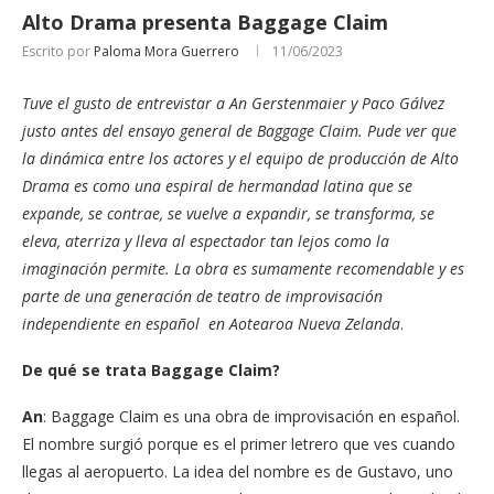
Alto Drama presenta Baggage Claim
Escrito por
Paloma Mora Guerrero
11/06/2023
Tuve el gusto de entrevistar a An Gerstenmaier y Paco Gálvez
justo antes del ensayo general de Baggage Claim. Pude ver que
la dinámica entre los actores y el equipo de producción de Alto
Drama es como una espiral de hermandad latina que se
expande, se contrae, se vuelve a expandir, se transforma, se
eleva, aterriza y lleva al espectador tan lejos como la
imaginación permite. La obra es sumamente recomendable y es
parte de una generación de teatro de improvisación
independiente en español en Aotearoa Nueva Zelanda
.
De qué se trata Baggage Claim?
An
: Baggage Claim es una obra de improvisación en español.
El nombre surgió porque es el primer letrero que ves cuando
llegas al aeropuerto. La idea del nombre es de Gustavo, uno