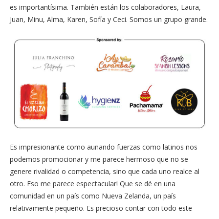
es importantísima. También están los colaboradores, Laura,
Juan, Minu, Alma, Karen, Sofía y Ceci. Somos un grupo grande.
Es impresionante como aunando fuerzas como latinos nos
podemos promocionar y me parece hermoso que no se
genere rivalidad o competencia, sino que cada uno realce al
otro. Eso me parece espectacular! Que se dé en una
comunidad en un país como Nueva Zelanda, un país
relativamente pequeño. Es precioso contar con todo este