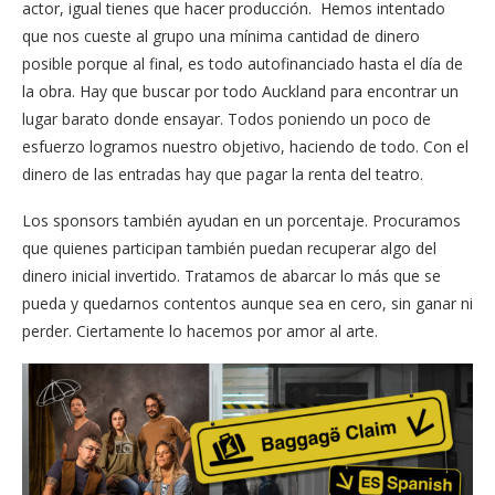
actor, igual tienes que hacer producción. Hemos intentado
que nos cueste al grupo una mínima cantidad de dinero
posible porque al final, es todo autofinanciado hasta el día de
la obra. Hay que buscar por todo Auckland para encontrar un
lugar barato donde ensayar. Todos poniendo un poco de
esfuerzo logramos nuestro objetivo, haciendo de todo. Con el
dinero de las entradas hay que pagar la renta del teatro.
Los sponsors también ayudan en un porcentaje. Procuramos
que quienes participan también puedan recuperar algo del
dinero inicial invertido. Tratamos de abarcar lo más que se
pueda y quedarnos contentos aunque sea en cero, sin ganar ni
perder. Ciertamente lo hacemos por amor al arte.