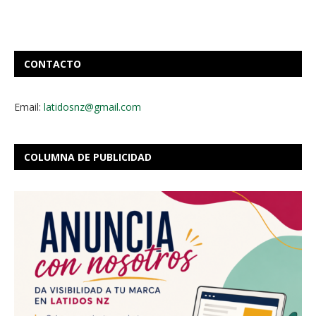
CONTACTO
Email:
latidosnz@gmail.com
COLUMNA DE PUBLICIDAD