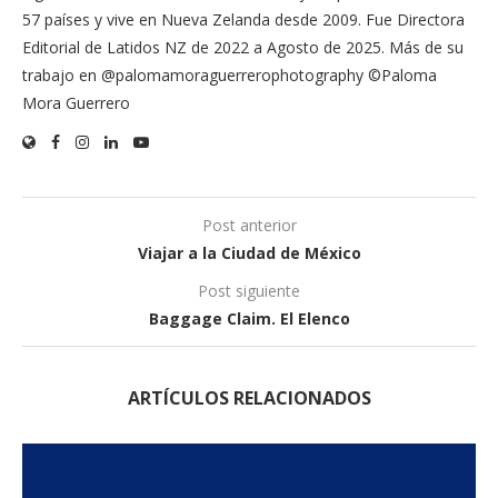
57 países y vive en Nueva Zelanda desde 2009. Fue Directora
Editorial de Latidos NZ de 2022 a Agosto de 2025. Más de su
trabajo en @palomamoraguerrerophotography ©Paloma
Mora Guerrero
Post anterior
Viajar a la Ciudad de México
Post siguiente
Baggage Claim. El Elenco
ARTÍCULOS RELACIONADOS