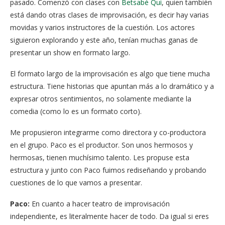
pasado. Comenzó con clases con
Betsabé Qui
, quien también
está dando otras clases de improvisación, es decir hay varias
movidas y varios instructores de la cuestión. Los actores
siguieron explorando y este año, tenían muchas ganas de
presentar un show en formato largo.
El formato largo de la improvisación es algo que tiene mucha
estructura. Tiene historias que apuntan más a lo dramático y a
expresar otros sentimientos, no solamente mediante la
comedia (como lo es un formato corto).
Me propusieron integrarme como directora y co-productora
en el grupo. Paco es el productor. Son unos hermosos y
hermosas, tienen muchísimo talento. Les propuse esta
estructura y junto con Paco fuimos rediseñando y probando
cuestiones de lo que vamos a presentar.
Paco:
En cuanto a hacer teatro de improvisación
independiente, es literalmente hacer de todo. Da igual si eres