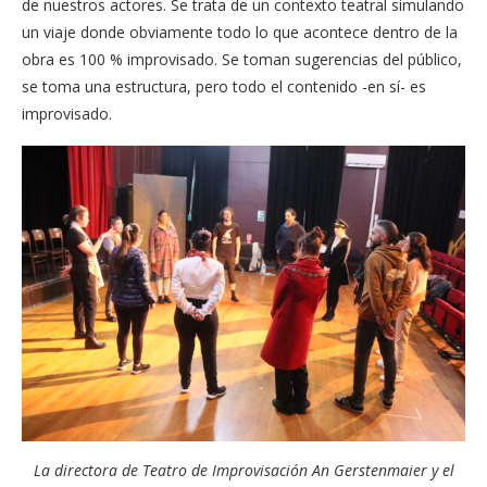
de nuestros actores. Se trata de un contexto teatral simulando
un viaje donde obviamente todo lo que acontece dentro de la
obra es 100 % improvisado. Se toman sugerencias del público,
se toma una estructura, pero todo el contenido -en sí- es
improvisado.
La directora de Teatro de Improvisación An Gerstenmaier y el