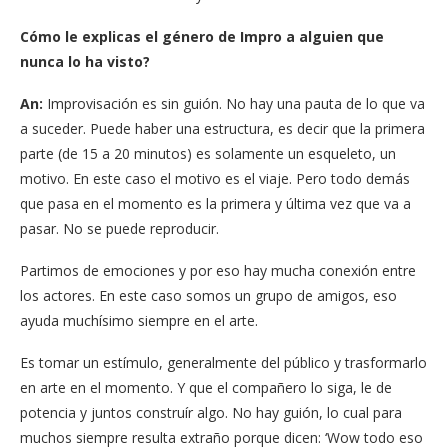
Cómo le explicas el género de Impro a alguien que
nunca lo ha visto?
An:
Improvisación es sin guión. No hay una pauta de lo que va
a suceder. Puede haber una estructura, es decir que la primera
parte (de 15 a 20 minutos) es solamente un esqueleto, un
motivo. En este caso el motivo es el viaje. Pero todo demás
que pasa en el momento es la primera y última vez que va a
pasar. No se puede reproducir.
Partimos de emociones y por eso hay mucha conexión entre
los actores. En este caso somos un grupo de amigos, eso
ayuda muchísimo siempre en el arte.
Es tomar un estímulo, generalmente del público y trasformarlo
en arte en el momento. Y que el compañero lo siga, le de
potencia y juntos construír algo. No hay guión, lo cual para
muchos siempre resulta extraño porque dicen: ‘Wow todo eso