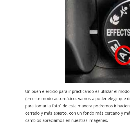
Un buen ejercicio para ir practicando es utilizar el mo
(en este modo automático, vamos a poder elegir que d
para tomar la foto) de esta manera podremos ir haci
cerrado y más abierto, con un fondo más cercano y m
cambios apreciamos en nuestras imágenes.