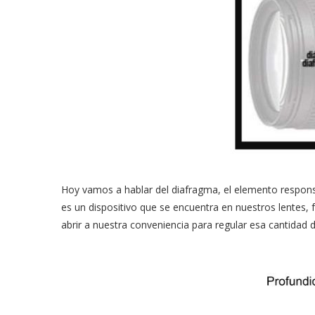
Hoy vamos a hablar del diafragma, el elemento responsa
es un dispositivo que se encuentra en nuestros lentes,
abrir a nuestra conveniencia para regular esa cantidad d