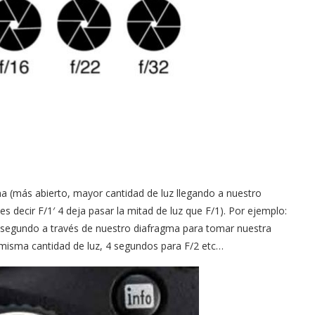
a (más abierto, mayor cantidad de luz llegando a nuestro
s decir F/1′ 4 deja pasar la mitad de luz que F/1). Por ejemplo:
1 segundo a través de nuestro diafragma para tomar nuestra
 misma cantidad de luz, 4 segundos para F/2 etc…