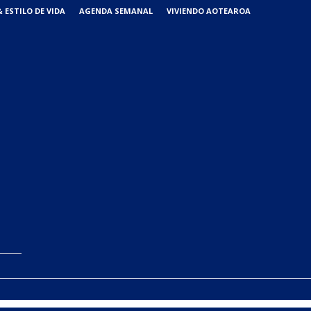
 ESTILO DE VIDA
AGENDA SEMANAL
VIVIENDO AOTEAROA