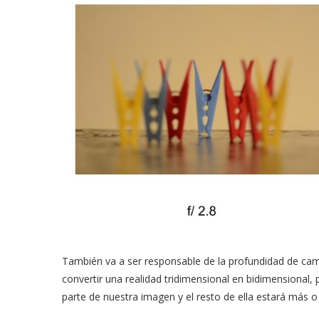
También va a ser responsable de la profundidad de ca
convertir una realidad tridimensional en bidimensional
parte de nuestra imagen y el resto de ella estará más 