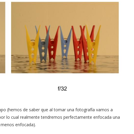
mpo (hemos de saber que al tomar una fotografía vamos a
, por lo cual realmente tendremos perfectamente enfocada una
o menos enfocada).