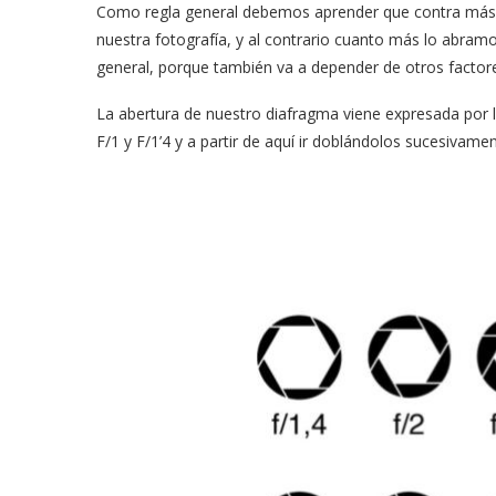
Como regla general debemos aprender que contra más
nuestra fotografía, y al contrario cuanto más lo abra
general, porque también va a depender de otros factor
La abertura de nuestro diafragma viene expresada por
F/1 y F/1’4 y a partir de aquí ir doblándolos sucesivament