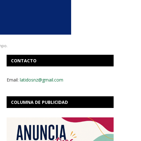
ampo.
CONTACTO
Email:
latidosnz@gmail.com
COLUMNA DE PUBLICIDAD