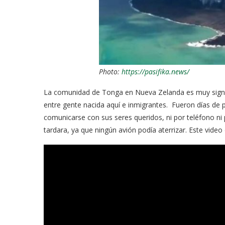
Photo:
https://pasifika.news/
La comunidad de Tonga en Nueva Zelanda es muy signif
entre gente nacida aquí e inmigrantes. Fueron días de
comunicarse con sus seres queridos, ni por teléfono ni p
tardara, ya que ningún avión podía aterrizar. Este video