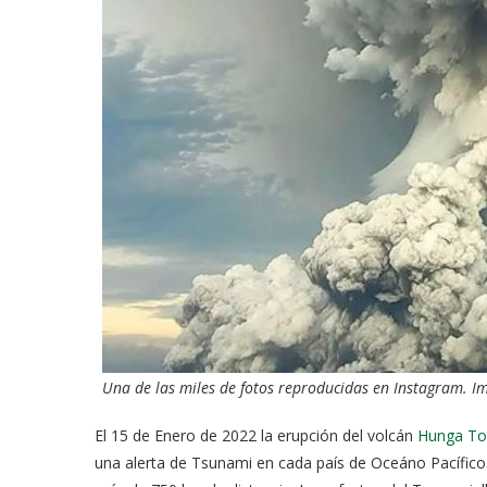
Una de las miles de fotos reproducidas en Instagram. Impa
El 15 de Enero de 2022 la erupción del volcán
Hunga To
una alerta de Tsunami en cada país de Oceáno Pacífico. 