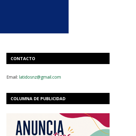
CONTACTO
Email:
latidosnz@gmail.com
COLUMNA DE PUBLICIDAD