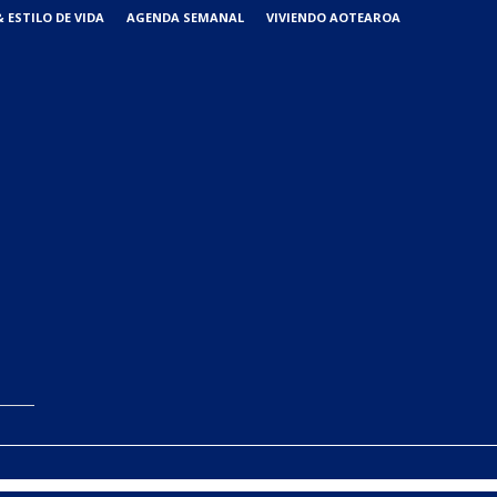
 ESTILO DE VIDA
AGENDA SEMANAL
VIVIENDO AOTEAROA