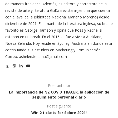
de manera freelance. Además, es editora y correctora de la
revista de arte y literatura GuKa (revista argentina que cuenta
con el aval de la Biblioteca Nacional Mariano Moreno) desde
diciembre de 2021. Es amante de la literatura inglesa, su beatle
favorito es George Harrison y opina que Ross y Rachel sí
estaban en un break. En el 2016 se fue a vivir a Auckland,
Nueva Zelanda. Hoy reside en Sydney, Australia en donde está
continuando sus estudios en Marketing y Comunicación.
Correo: ashelen.tejerina@gmail.com
Post anterior
La importancia de NZ COVID TRACER, la aplicación de
seguimiento personal diario
Post siguiente
Win 2 tickets for Splore 2021!