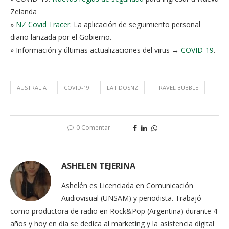
Zelanda
»
NZ Covid Tracer
: La aplicación de seguimiento personal
diario lanzada por el Gobierno.
» Información y últimas actualizaciones del virus →
COVID-19
.
AUSTRALIA
COVID-19
LATIDOSNZ
TRAVEL BUBBLE
0 Comentar
ASHELEN TEJERINA
Ashelén es Licenciada en Comunicación
Audiovisual (UNSAM) y periodista. Trabajó
como productora de radio en Rock&Pop (Argentina) durante 4
años y hoy en día se dedica al marketing y la asistencia digital