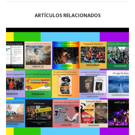
ARTÍCULOS RELACIONADOS