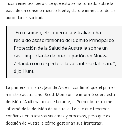
inconvenientes, pero dice que esto se ha tomado sobre la
base de un consejo médico fuerte, claro e inmediato de las
autoridades sanitarias.
“En resumen, el Gobierno australiano ha
recibido asesoramiento del Comité Principal de
Protección de la Salud de Australia sobre un
caso importante de preocupación en Nueva
Zelanda con respecto a la variante sudafricana”,
dijo Hunt.
La primera ministra, Jacinda Ardern, confirmó que el primer
ministro australiano, Scott Morrison, le informó sobre esta
decisión. “A última hora de la tarde, el Primer Ministro me
informó de la decisión de Australia. Le dije que tenemos
confianza en nuestros sistemas y procesos, pero que es
decisión de Australia cómo gestionan sus fronteras”.