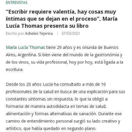
ENTREVISTAS
“Escribir requiere valentía, hay cosas muy
íntimas que se dejan en el proceso”, María
Lucía Thomas presenta su libro
Escrito por
Ashelen Tejerina
07/03/2021
María Lucía Thomas
tiene 29 años y es oriunda de Buenos
Aires, Argentina. Si bien viene del mundo de la gastronómia y
de los vinos, su vida profesional, hoy por hoy, está ligada a la
escritura.
Desde los 20 años Lucía ha consultado a más de 10
profesionales de la salud en busca de una explicación para sus
constantes síntomas sin respuesta, lo que la obligó a
formarse de manera autodidacta en temas de salud,
alimentación y formas alternativas de sanación. Durante ese
camino de entendimiento personal surgió su lado creativo y
artístico, que había quedado en segundo plano.