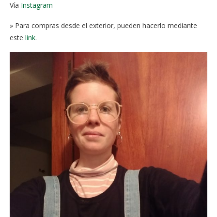
Vía
Instagram
» Para compras desde el exterior, pueden hacerlo mediante
este
link
.