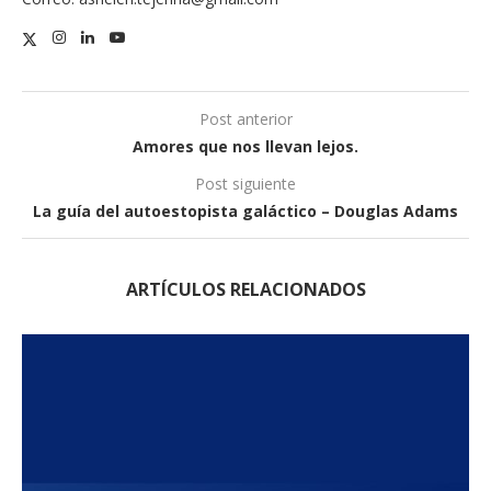
Post anterior
Amores que nos llevan lejos.
Post siguiente
La guía del autoestopista galáctico – Douglas Adams
ARTÍCULOS RELACIONADOS