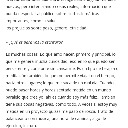
nuevos, pero intercalando cosas reales, información que
pueda despertar al público sobre ciertas temáticas
importantes, como la salud,
los prejuicios sobre peso, género, etnicidad.
»
¿Qué es para vos la escritura?
Es muchas cosas. Lo que amo hacer, primero y principal, lo
que me genera mucha curiosidad, eso en lo que puedo ser
persistente y constante sin cansarme. Es un tipo de terapia o
meditación también, lo que me permite viajar en el tiempo,
hacia otros lugares; lo que me saca de un mal día. Cuando
puedo pasar horas y horas sentada metida en un mundo
paralelo que cree yo, ahí es cuando soy más feliz. También
tiene sus cosas negativas, como todo. A veces si estoy muy
metida en un proyecto quizás me paso de rosca. Trato de
balancearlo con música, una hora de caminar, algo de
ejercicio, lectura.