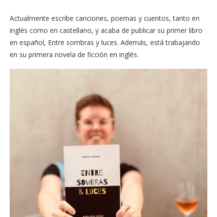
Actualmente escribe canciones, poemas y cuentos, tanto en
inglés como en castellano, y acaba de publicar su primer libro
en español, Entre sombras y luces. Además, está trabajando
en su primera novela de ficción en inglés.