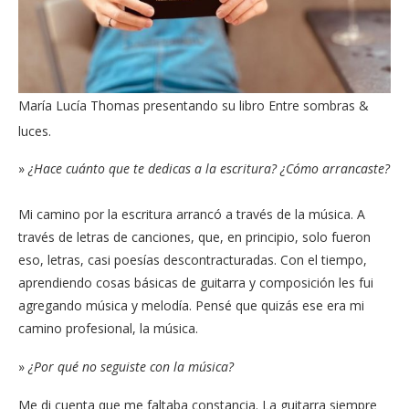
María Lucía Thomas presentando su libro Entre sombras &
luces.
»
¿Hace cuánto que te dedicas a la escritura? ¿Cómo arrancaste?
Mi camino por la escritura arrancó a través de la música. A
través de letras de canciones, que, en principio, solo fueron
eso, letras, casi poesías descontracturadas. Con el tiempo,
aprendiendo cosas básicas de guitarra y composición les fui
agregando música y melodía. Pensé que quizás ese era mi
camino profesional, la música.
»
¿Por qué no seguiste con la música?
Me di cuenta que me faltaba constancia. La guitarra siempre