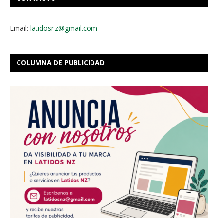
Email:
latidosnz@gmail.com
COLUMNA DE PUBLICIDAD