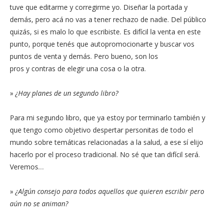
tuve que editarme y corregirme yo. Diseñar la portada y
demás, pero acá no vas a tener rechazo de nadie. Del público
quizás, si es malo lo que escribiste. Es difícil la venta en este
punto, porque tenés que autopromocionarte y buscar vos
puntos de venta y demás. Pero bueno, son los
pros y contras de elegir una cosa o la otra.
»
¿Hay planes de un segundo libro?
Para mi segundo libro, que ya estoy por terminarlo también y
que tengo como objetivo despertar personitas de todo el
mundo sobre temáticas relacionadas a la salud, a ese sí elijo
hacerlo por el proceso tradicional. No sé que tan difícil será.
Veremos…
»
¿Algún consejo para todos aquellos que quieren escribir pero
aún no se animan?