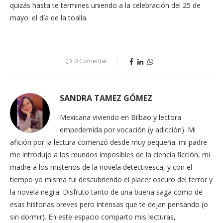
quizás hasta te termines uniendo a la celebración del 25 de
mayo: el día de la toalla.
0 Comentar
SANDRA TAMEZ GÓMEZ
Mexicana viviendo en Bilbao y lectora
empedernida por vocación (y adicción). Mi
afición por la lectura comenzó desde muy pequeña: mi padre
me introdujo a los mundos imposibles de la ciencia ficción, mi
madre a los misterios de la novela detectivesca, y con el
tiempo yo misma fui descubriendo el placer oscuro del terror y
la novela negra. Disfruto tanto de una buena saga como de
esas historias breves pero intensas que te dejan pensando (o
sin dormir). En este espacio comparto mis lecturas,