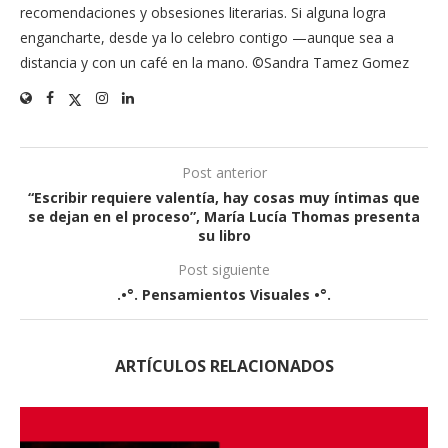
recomendaciones y obsesiones literarias. Si alguna logra
engancharte, desde ya lo celebro contigo —aunque sea a
distancia y con un café en la mano. ©Sandra Tamez Gomez
Post anterior
“Escribir requiere valentía, hay cosas muy íntimas que
se dejan en el proceso”, María Lucía Thomas presenta
su libro
Post siguiente
.•°. Pensamientos Visuales •°.
ARTÍCULOS RELACIONADOS