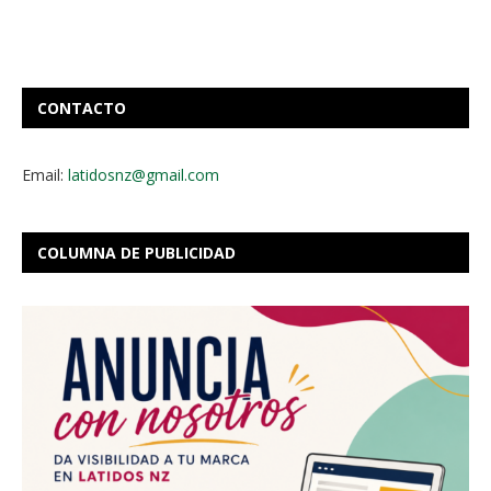
CONTACTO
Email:
latidosnz@gmail.com
COLUMNA DE PUBLICIDAD