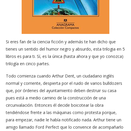
Si eres fan de la ciencia ficción y además te han dicho que
tienes un sentido del humor negro y absurdo, esta trilogia en 5
libros es para ti. Sí, es la única (hasta ahora y que yo conozca)
trilogía en cinco partes.
Todo comienza cuando Arthur Dent, un ciudadano inglés
normal y corriente, despierta por el ruido de varios bulldozers
que, por órdenes del ayuntamiento deben destruir su casa
pues está a medio camino de la construcción de una
circunvalación. Entonces él decide boicotear la obra
tendiéndose frente a las máquinas como protesta porque,
para empezar, nadie le había notificado nada. Arthur tiene un
amigo llamado Ford Perfect que lo convence de acompañarlo