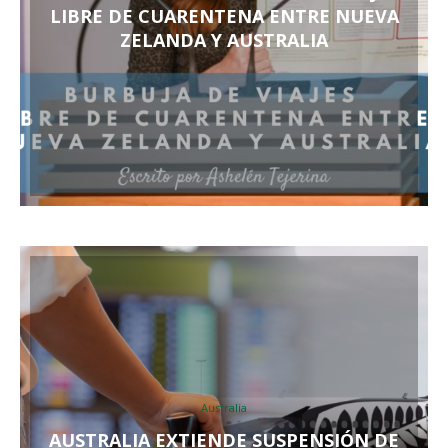
LIBRE DE CUARENTENA ENTRE NUEVA
ZELANDA Y AUSTRALIA
Australia
AUSTRALIA EXTIENDE SUSPENSIÓN DE