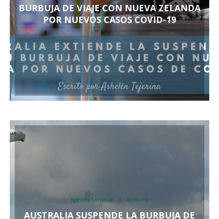
BURBUJA DE VIAJE CON NUEVA ZELANDA
POR NUEVOS CASOS COVID-19
Agenda Semanal
Australia
AUSTRALIA SUSPENDE LA BURBUJA DE