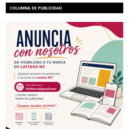
COLUMNA DE PUBLICIDAD