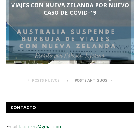
VIAJES CON NUEVA ZELANDA POR NUEVO
CASO DE COVID-19
POSTS NUEVOS
POSTS ANTIGUOS
CONTACTO
Email:
latidosnz@gmail.com