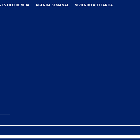
 ESTILO DE VIDA
AGENDA SEMANAL
VIVIENDO AOTEAROA