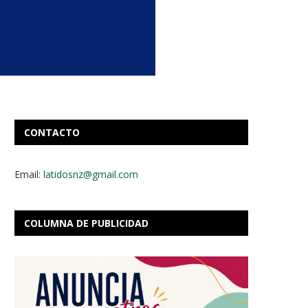
CONTACTO
Email:
latidosnz@gmail.com
COLUMNA DE PUBLICIDAD