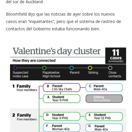
del sur de Auckland.
Bloomfield dijo que las noticias de ayer sobre los nuevos
casos eran “inquietantes”, pero que el sistema de rastreo de
contactos del Gobierno estaba funcionando bien.