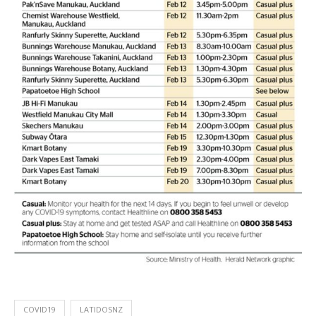
COVID19
LATIDOSNZ