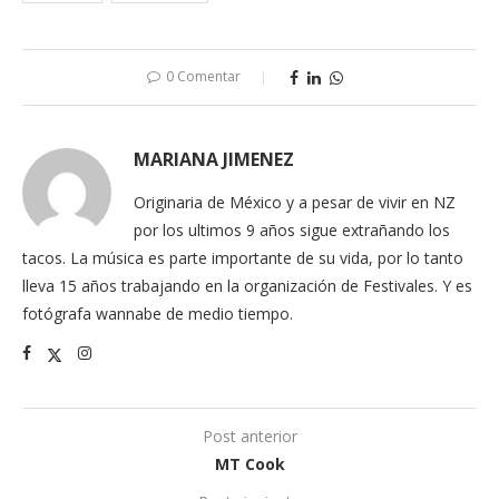
0 Comentar
MARIANA JIMENEZ
Originaria de México y a pesar de vivir en NZ
por los ultimos 9 años sigue extrañando los
tacos. La música es parte importante de su vida, por lo tanto
lleva 15 años trabajando en la organización de Festivales. Y es
fotógrafa wannabe de medio tiempo.
Post anterior
MT Cook