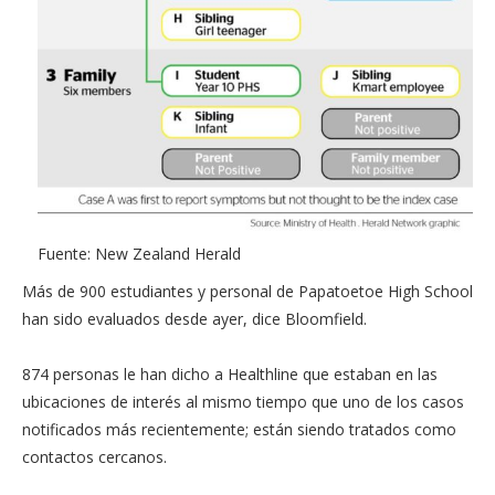
Fuente: New Zealand Herald
Más de 900 estudiantes y personal de Papatoetoe High School
han sido evaluados desde ayer, dice Bloomfield.
874 personas le han dicho a Healthline que estaban en las
ubicaciones de interés al mismo tiempo que uno de los casos
notificados más recientemente; están siendo tratados como
contactos cercanos.