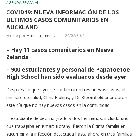
AGENDA SEMANAL
COVID19: NUEVA INFORMACIÓN DE LOS
ÚLTIMOS CASOS COMUNITARIOS EN
AUCKLAND
Escrito por
Mariana Jimenez
24/02/2021
– Hay 11 casos comunitarios en Nueva
Zelanda
– 900 estudiantes y personal de Papatoetoe
High School han sido evaluados desde ayer
Después de que ayer se confirmaron tres nuevos casos, el
ministro de salud, Chris Hipkins, y Dr Bloomfield anunciaron
este día que no hay nuevos casos en la comunidad.
El estudiante de décimo grado y dos hermanos, incluido uno
que trabajaba en Kmart Botany, fueron la última familia en
sucumbir a la infección detectada hasta ahora en tres familias