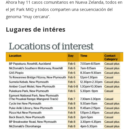
Ahora hay 11 casos comunitarios en Nueva Zelanda, todos en
el Jet Park MIQ y todos comparten una secuenciación del
genoma “muy cercana”.
Lugares de intéres