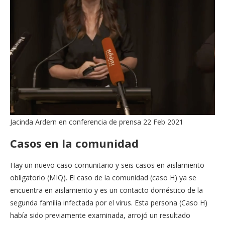
Jacinda Ardern en conferencia de prensa 22 Feb 2021
Casos en la comunidad
Hay un nuevo caso comunitario y seis casos en aislamiento
obligatorio (MIQ). El caso de la comunidad (caso H) ya se
encuentra en aislamiento y es un contacto doméstico de la
segunda familia infectada por el virus. Esta persona (Caso H)
había sido previamente examinada, arrojó un resultado