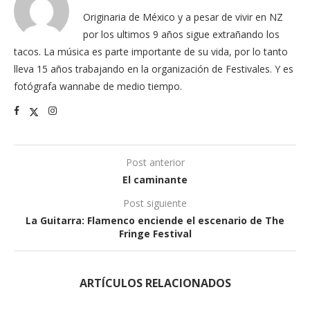
Originaria de México y a pesar de vivir en NZ
por los ultimos 9 años sigue extrañando los
tacos. La música es parte importante de su vida, por lo tanto
lleva 15 años trabajando en la organización de Festivales. Y es
fotógrafa wannabe de medio tiempo.
Post anterior
El caminante
Post siguiente
La Guitarra: Flamenco enciende el escenario de The
Fringe Festival
ARTÍCULOS RELACIONADOS