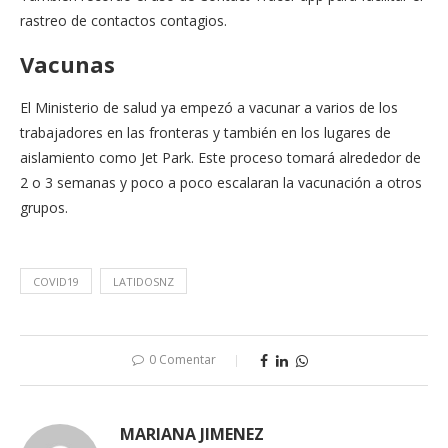
rastreo de contactos contagios.
Vacunas
El Ministerio de salud ya empezó a vacunar a varios de los
trabajadores en las fronteras y también en los lugares de
aislamiento como Jet Park. Este proceso tomará alrededor de
2 o 3 semanas y poco a poco escalaran la vacunación a otros
grupos.
COVID19
LATIDOSNZ
0 Comentar
MARIANA JIMENEZ