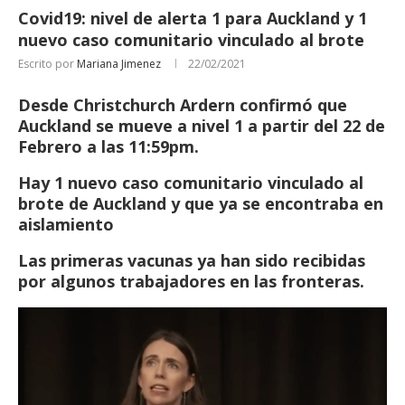
Covid19: nivel de alerta 1 para Auckland y 1
nuevo caso comunitario vinculado al brote
Escrito por
Mariana Jimenez
22/02/2021
Desde Christchurch Ardern confirmó que
Auckland se mueve a nivel 1 a partir del 22 de
Febrero a las 11:59pm.
Hay 1 nuevo caso comunitario vinculado al
brote de Auckland y que ya se encontraba en
aislamiento
Las primeras vacunas ya han sido recibidas
por algunos trabajadores en las fronteras.