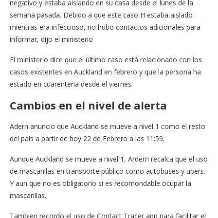
negativo y estaba aislando en su casa desde el lunes de la
semana pasada. Debido a que este caso H estaba aislado
mientras era infeccioso, no hubo contactos adicionales para
informar, dijo el ministerio
El ministerio dice que el último caso está relacionado con los
casos existentes en Auckland en febrero y que la persona ha
estado en cuarentena desde el viernes.
Cambios en el nivel de alerta
Adern anuncio que Auckland se mueve a nivel 1 como el resto
del pais a partir de hoy 22 de Febrero a las 11:59.
Aunque Auckland se mueve a nivel 1, Ardern recalca que el uso
de mascarillas en transporte público como autobuses y ubers.
Y aun que no es obligatorio si es recomondable ocupar la
mascarillas.
Tambien recordo el uso de Contact Tracer app para facilitar el