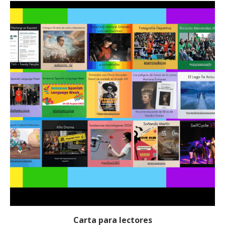
Carta para lectores