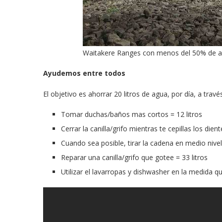
Waitakere Ranges con menos del 50% de a
Ayudemos entre todos
El objetivo es ahorrar 20 litros de agua, por día, a travé
Tomar duchas/baños mas cortos = 12 litros
Cerrar la canilla/grifo mientras te cepillas los dient
Cuando sea posible, tirar la cadena en medio nivel
Reparar una canilla/grifo que gotee = 33 litros
Utilizar el lavarropas y dishwasher en la medida 