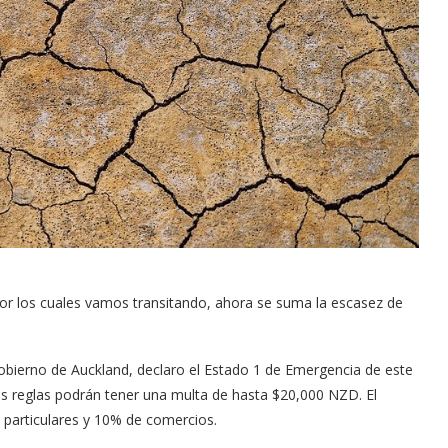
s por los cuales vamos transitando, ahora se suma la escasez de
obierno de Auckland, declaro el Estado 1 de Emergencia de este
las reglas podrán tener una multa de hasta $20,000 NZD. El
particulares y 10% de comercios.