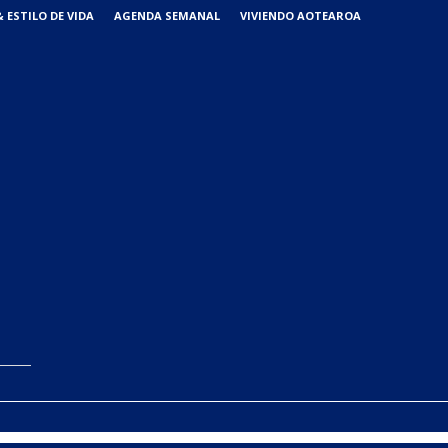
 ESTILO DE VIDA
AGENDA SEMANAL
VIVIENDO AOTEAROA