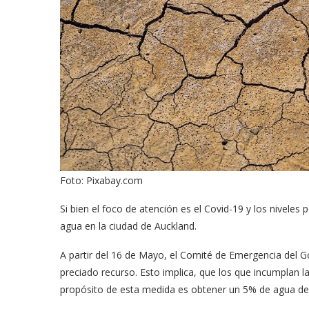
Foto: Pixabay.com
Si bien el foco de atención es el Covid-19 y los nivele
agua en la ciudad de Auckland.
A partir del 16 de Mayo, el Comité de Emergencia del G
preciado recurso. Esto implica, que los que incumplan 
propósito de esta medida es obtener un 5% de agua de 