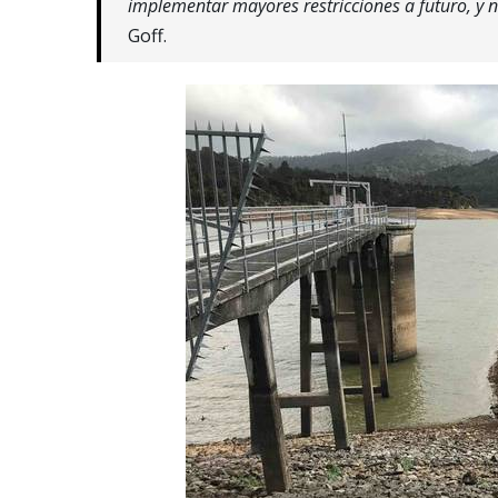
implementar mayores restricciones a futuro, y 
Goff.