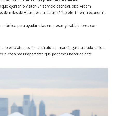
e ejerzan o visiten un servicio esencial, dice Ardern.
s de miles de vidas pese al catastrófico efecto en la economía
 económico para ayudar a las empresas y trabajadores con
que está aislado. Y si está afuera, manténgase alejado de los
 es la cosa más importante que podemos hacer en este