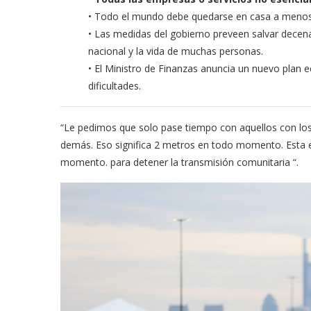
• Todo el mundo debe quedarse en casa a menos qu
• Las medidas del gobierno preveen salvar decena
nacional y la vida de muchas personas.
• El Ministro de Finanzas anuncia un nuevo plan
dificultades.
“Le pedimos que solo pase tiempo con aquellos con los 
demás. Eso significa 2 metros en todo momento. Esta
momento. para detener la transmisión comunitaria “.