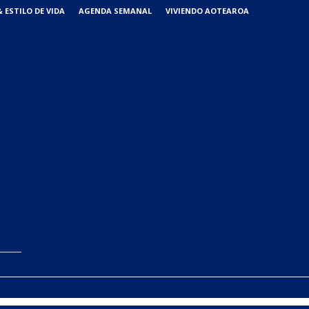
 ESTILO DE VIDA
AGENDA SEMANAL
VIVIENDO AOTEAROA