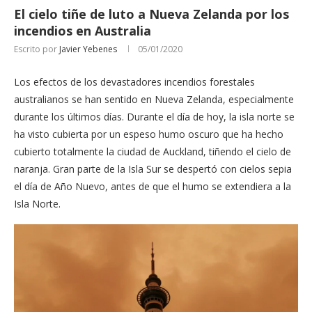
El cielo tiñe de luto a Nueva Zelanda por los
incendios en Australia
Escrito por
Javier Yebenes
05/01/2020
Los efectos de los devastadores incendios forestales
australianos se han sentido en Nueva Zelanda, especialmente
durante los últimos días. Durante el día de hoy, la isla norte se
ha visto cubierta por un espeso humo oscuro que ha hecho
cubierto totalmente la ciudad de Auckland, tiñendo el cielo de
naranja. Gran parte de la Isla Sur se despertó con cielos sepia
el día de Año Nuevo, antes de que el humo se extendiera a la
Isla Norte.