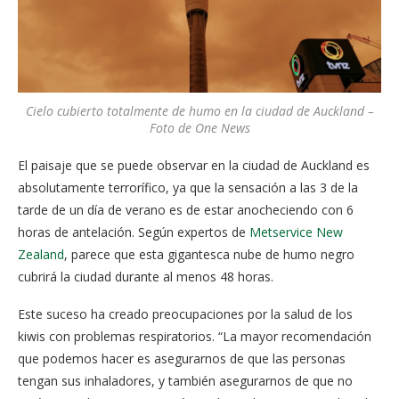
Cielo cubierto totalmente de humo en la ciudad de Auckland –
Foto de One News
El paisaje que se puede observar en la ciudad de Auckland es
absolutamente terrorífico, ya que la sensación a las 3 de la
tarde de un día de verano es de estar anocheciendo con 6
horas de antelación. Según expertos de
Metservice New
Zealand
, parece que esta gigantesca nube de humo negro
cubrirá la ciudad durante al menos 48 horas.
Este suceso ha creado preocupaciones por la salud de los
kiwis con problemas respiratorios. “La mayor recomendación
que podemos hacer es asegurarnos de que las personas
tengan sus inhaladores, y también asegurarnos de que no