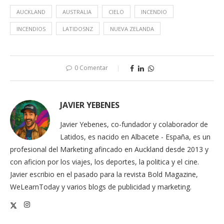
AUCKLAND
AUSTRALIA
CIELO
INCENDIO
INCENDIOS
LATIDOSNZ
NUEVA ZELANDA
0 Comentar
JAVIER YEBENES
Javier Yebenes, co-fundador y colaborador de
Latidos, es nacido en Albacete - España, es un
profesional del Marketing afincado en Auckland desde 2013 y
con aficion por los viajes, los deportes, la politica y el cine.
Javier escribio en el pasado para la revista Bold Magazine,
WeLearnToday y varios blogs de publicidad y marketing.