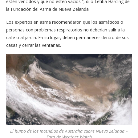
estén vencidos y que no estén vacíos “, dijo Letitia Harding de
la Fundación del Asma de Nueva Zelanda.
Los expertos en asma recomendaron que los asmáticos o
personas con problemas respiratorios no deberían salir a la
calle o al jardín. En su lugar, deben permanecer dentro de sus
casas y cerrar las ventanas.
El humo de los incendios de Australia cubre Nueva Zelanda –
Foto de Weather Watch