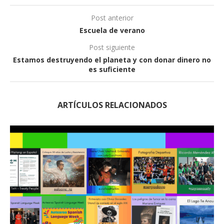
Post anterior
Escuela de verano
Post siguiente
Estamos destruyendo el planeta y con donar dinero no
es suficiente
ARTÍCULOS RELACIONADOS