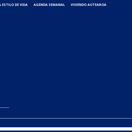
 ESTILO DE VIDA
AGENDA SEMANAL
VIVIENDO AOTEAROA