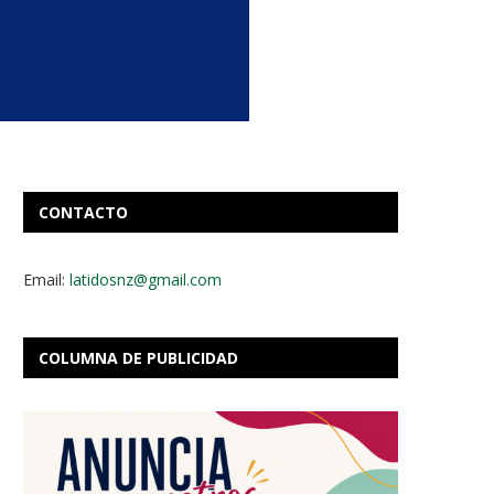
CONTACTO
Email:
latidosnz@gmail.com
COLUMNA DE PUBLICIDAD