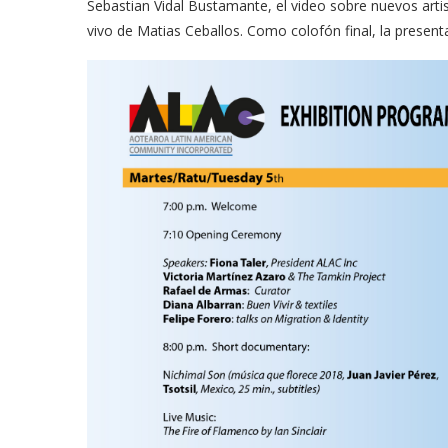
Sebastian Vidal Bustamante, el video sobre nuevos art
vivo de Matias
Ceballos
. Como
colofón
final, la present