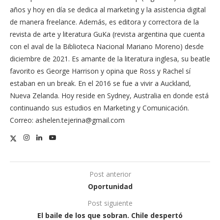
años y hoy en día se dedica al marketing y la asistencia digital
de manera freelance. Además, es editora y correctora de la
revista de arte y literatura GuKa (revista argentina que cuenta
con el aval de la Biblioteca Nacional Mariano Moreno) desde
diciembre de 2021. Es amante de la literatura inglesa, su beatle
favorito es George Harrison y opina que Ross y Rachel sí
estaban en un break. En el 2016 se fue a vivir a Auckland,
Nueva Zelanda. Hoy reside en Sydney, Australia en donde está
continuando sus estudios en Marketing y Comunicación.
Correo: ashelen.tejerina@gmail.com
Post anterior
Oportunidad
Post siguiente
El baile de los que sobran. Chile despertó