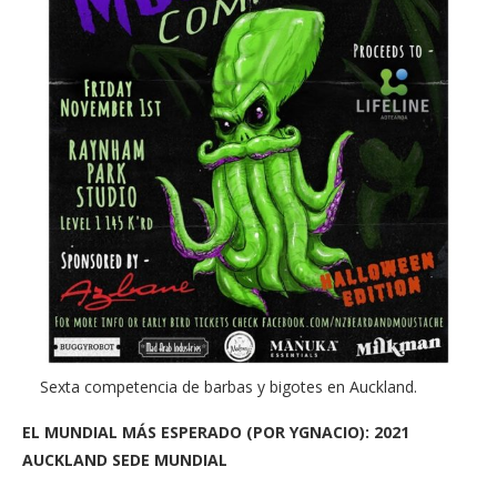
Sexta competencia de barbas y bigotes en Auckland.
EL MUNDIAL MÁS ESPERADO (POR YGNACIO): 2021
AUCKLAND SEDE MUNDIAL