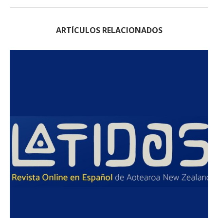
ARTÍCULOS RELACIONADOS