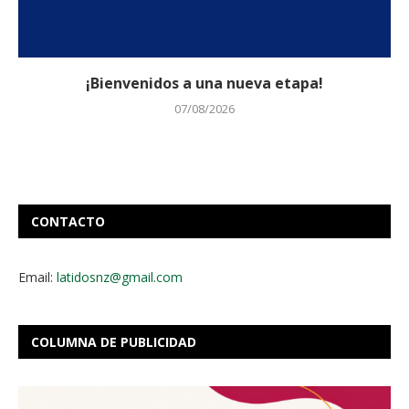
¡Bienvenidos a una nueva etapa!
07/08/2026
CONTACTO
Email:
latidosnz@gmail.com
COLUMNA DE PUBLICIDAD