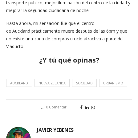
transporte publico, mejor iluminación del centro de la ciudad y
mejorar la seguridad ciudadana de noche.
Hasta ahora, mi sensación fue que el centro
de
Auckland
prácticamente muere después de las 6pm y que
no existe una zona de compras u ocio atractiva a parte del
Viaducto.
¿Y tú qué opinas?
AUCKLAND
NUEVA ZELANDA
SOCIEDAD
URBANISMO
0 Comentar
JAVIER YEBENES