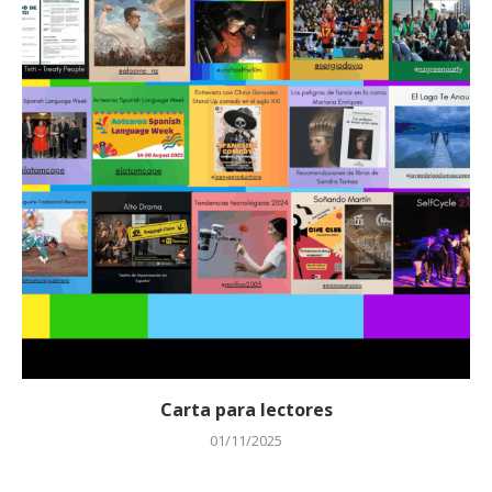
Carta para lectores
01/11/2025