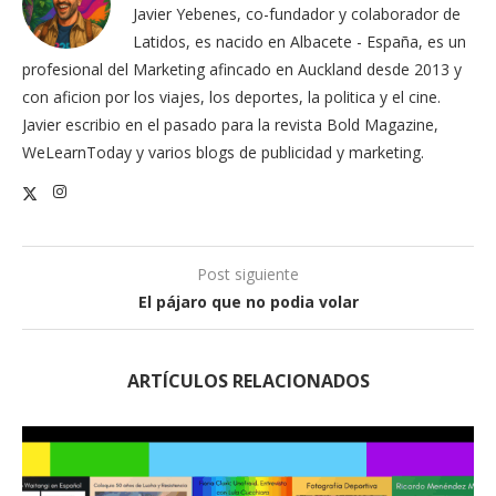
Javier Yebenes, co-fundador y colaborador de
Latidos, es nacido en Albacete - España, es un
profesional del Marketing afincado en Auckland desde 2013 y
con aficion por los viajes, los deportes, la politica y el cine.
Javier escribio en el pasado para la revista Bold Magazine,
WeLearnToday y varios blogs de publicidad y marketing.
Post siguiente
El pájaro que no podia volar
ARTÍCULOS RELACIONADOS