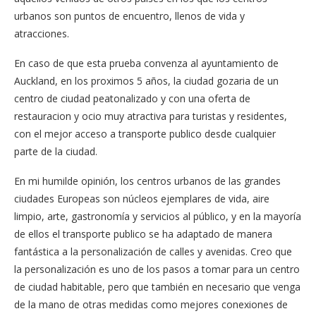
urbanos son puntos de encuentro, llenos de vida y
atracciones.
En caso de que esta prueba convenza al ayuntamiento de
Auckland, en los proximos 5 años, la ciudad gozaria de un
centro de ciudad peatonalizado y con una oferta de
restauracion y ocio muy atractiva para turistas y residentes,
con el mejor acceso a transporte publico desde cualquier
parte de la ciudad.
En mi humilde opinión, los centros urbanos de las grandes
ciudades Europeas son núcleos ejemplares de vida, aire
limpio, arte, gastronomía y servicios al público, y en la mayoría
de ellos el transporte publico se ha adaptado de manera
fantástica a la personalización de calles y avenidas. Creo que
la personalización es uno de los pasos a tomar para un centro
de ciudad habitable, pero que también en necesario que venga
de la mano de otras medidas como mejores conexiones de