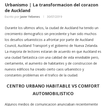
Urbanismo | La transformacion del corazon
de Auckland
Escrito por
Javier Yebenes
30/07/2019
Durante los ultimos años, la ciudad de Auckland ha tenido un
crecimiento demografico sin precedente y han sido muchos
los desafios urbanisticos a afrontar por parte de Auckland
Council, Auckland Transport y el gobierno de Nueva Zelanda.
La mayoria de lectores estaran de acuerdo en que Auckland es
una ciudad fantastica con una calidad de vida envidiable pero,
ciertamente, el aumento de habitantes y de construccion de
nuevos edificios ha creado cierto caos urbanistico y
constantes problemas en el trafico de la ciudad.
CENTRO URBANO HABITABLE VS COMFORT
AUTOMOBILISTICO
Algunos medios de comunicacion anunciaban recientemente