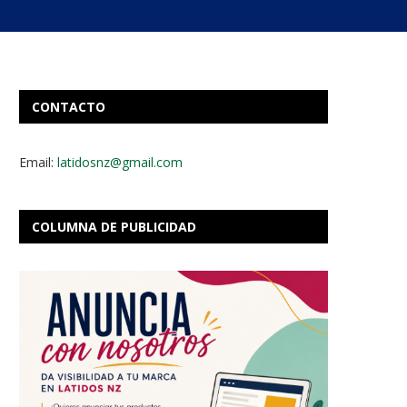
CONTACTO
Email:
latidosnz@gmail.com
COLUMNA DE PUBLICIDAD