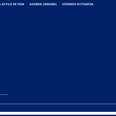
 ESTILO DE VIDA
AGENDA SEMANAL
VIVIENDO AOTEAROA