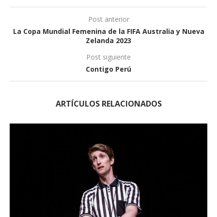
Post anterior
La Copa Mundial Femenina de la FIFA Australia y Nueva
Zelanda 2023
Post siguiente
Contigo Perú
ARTÍCULOS RELACIONADOS