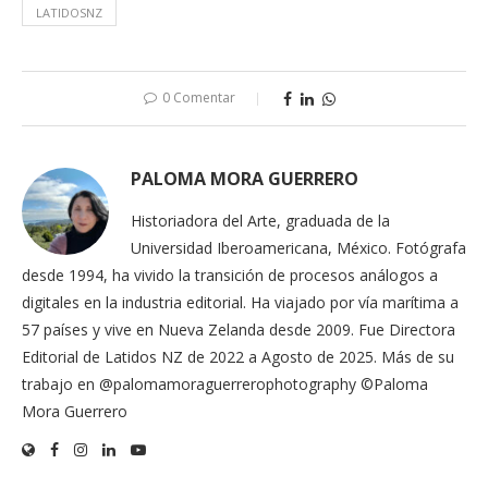
LATIDOSNZ
0 Comentar
PALOMA MORA GUERRERO
Historiadora del Arte, graduada de la
Universidad Iberoamericana, México. Fotógrafa
desde 1994, ha vivido la transición de procesos análogos a
digitales en la industria editorial. Ha viajado por vía marítima a
57 países y vive en Nueva Zelanda desde 2009. Fue Directora
Editorial de Latidos NZ de 2022 a Agosto de 2025. Más de su
trabajo en @palomamoraguerrerophotography ©Paloma
Mora Guerrero