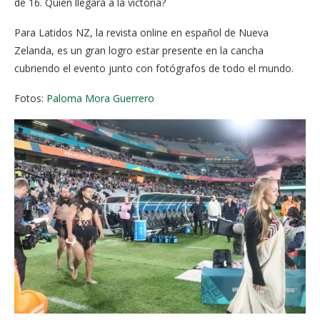
de 16. Quién llegará a la victoria?
Para Latidos NZ, la revista online en español de Nueva
Zelanda, es un gran logro estar presente en la cancha
cubriendo el evento junto con fotógrafos de todo el mundo.
Fotos:
Paloma Mora Guerrero