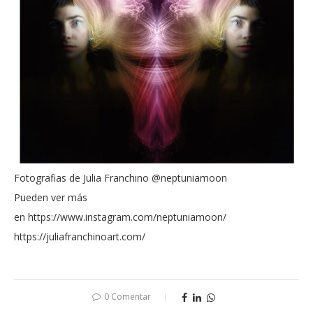
Fotografias de Julia Franchino @neptuniamoon
Pueden ver más
en https://www.instagram.com/neptuniamoon/
https://juliafranchinoart.com/
0 Comentar