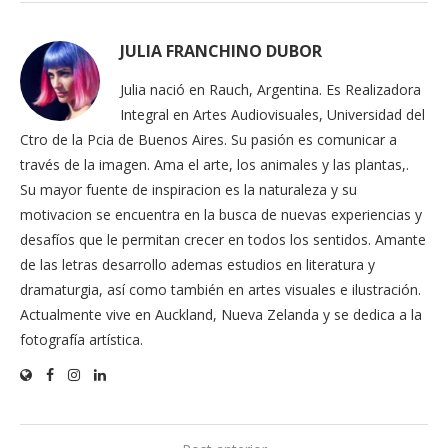
JULIA FRANCHINO DUBOR
Julia nació en Rauch, Argentina. Es Realizadora
Integral en Artes Audiovisuales, Universidad del
Ctro de la Pcia de Buenos Aires. Su pasión es comunicar a
través de la imagen. Ama el arte, los animales y las plantas,.
Su mayor fuente de inspiracion es la naturaleza y su
motivacion se encuentra en la busca de nuevas experiencias y
desafíos que le permitan crecer en todos los sentidos. Amante
de las letras desarrollo ademas estudios en literatura y
dramaturgia, así como también en artes visuales e ilustración.
Actualmente vive en Auckland, Nueva Zelanda y se dedica a la
fotografía artística.