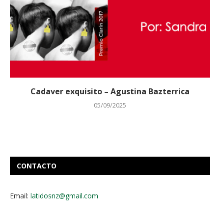
Cadaver exquisito – Agustina Bazterrica
05/09/2025
CONTACTO
Email:
latidosnz@gmail.com