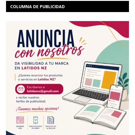
COLUMNA DE PUBLICIDAD