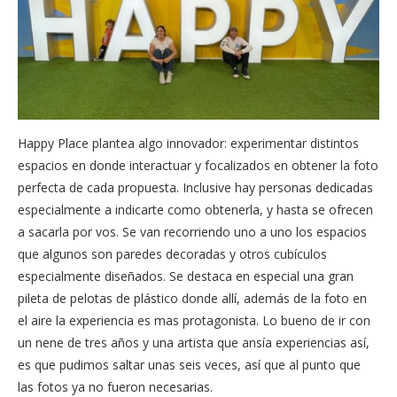
Happy Place plantea algo innovador: experimentar distintos
espacios en donde interactuar y focalizados en obtener la foto
perfecta de cada propuesta. Inclusive hay personas dedicadas
especialmente a indicarte como obtenerla, y hasta se ofrecen
a sacarla por vos. Se van recorriendo uno a uno los espacios
que algunos son paredes decoradas y otros cubículos
especialmente diseñados. Se destaca en especial una gran
pileta de pelotas de plástico donde allí, además de la foto en
el aire la experiencia es mas protagonista. Lo bueno de ir con
un nene de tres años y una artista que ansía experiencias así,
es que pudimos saltar unas seis veces, así que al punto que
las fotos ya no fueron necesarias.