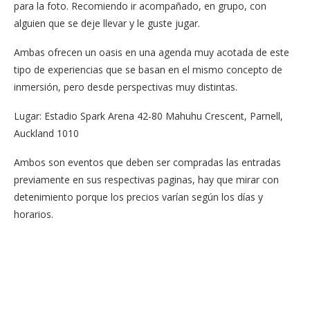
para la foto. Recomiendo ir acompañado, en grupo, con
alguien que se deje llevar y le guste jugar.
Ambas ofrecen un oasis en una agenda muy acotada de este
tipo de experiencias que se basan en el mismo concepto de
inmersión, pero desde perspectivas muy distintas.
Lugar: Estadio Spark Arena 42-80 Mahuhu Crescent, Parnell,
Auckland 1010
Ambos son eventos que deben ser compradas las entradas
previamente en sus respectivas paginas, hay que mirar con
detenimiento porque los precios varían según los días y
horarios.