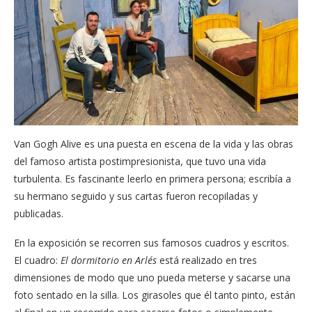
Van Gogh Alive es una puesta en escena de la vida y las obras
del famoso artista postimpresionista, que tuvo una vida
turbulenta. Es fascinante leerlo en primera persona; escribía a
su hermano seguido y sus cartas fueron recopiladas y
publicadas.
En la exposición se recorren sus famosos cuadros y escritos.
El cuadro:
El dormitorio en Arlés
está realizado en tres
dimensiones de modo que uno pueda meterse y sacarse una
foto sentado en la silla. Los girasoles que él tanto pinto, están