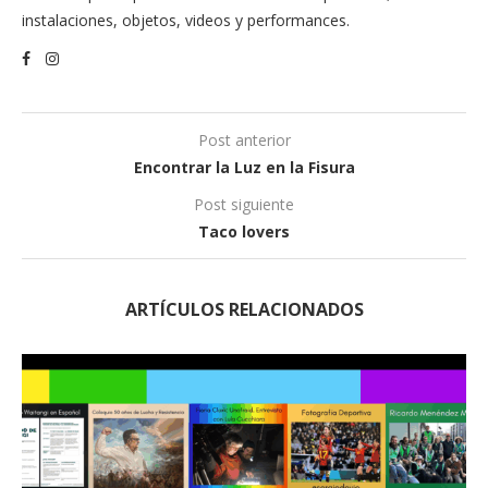
instalaciones, objetos, videos y performances.
Post anterior
Encontrar la Luz en la Fisura
Post siguiente
Taco lovers
ARTÍCULOS RELACIONADOS