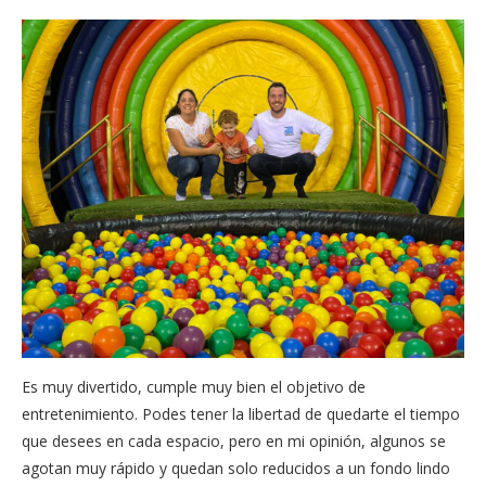
Es muy divertido, cumple muy bien el objetivo de
entretenimiento. Podes tener la libertad de quedarte el tiempo
que desees en cada espacio, pero en mi opinión, algunos se
agotan muy rápido y quedan solo reducidos a un fondo lindo