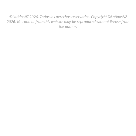
©LatidosNZ 2026. Todos los derechos reservados. Copyright ©LatidosNZ
2026. No content from this website may be reproduced without license from
the author.