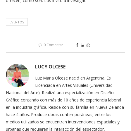
ofrecen, como son. Los invito a investigar.
EVENTOS
0 Comentar
LUCY OLCESE
Luz Maria Olcese nació en Argentina. Es
Licenciada en Artes Visuales (Universidad
Nacional del Arte). Realizó una especialización en Diseño
Gráfico contando con más de 10 años de experiencia laboral
en la industria gráfica. Reside con su familia en Nueva Zelanda
hace 4 años. Produce obras contemporáneas, entre los
medios utilizados se encuentran intervenciones espaciales y
urbanas que requieren la interacción del espectador,