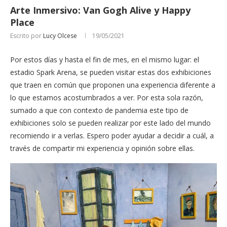
Arte Inmersivo: Van Gogh Alive y Happy
Place
Escrito por
Lucy Olcese
19/05/2021
Por estos días y hasta el fin de mes, en el mismo lugar: el
estadio Spark Arena, se pueden visitar estas dos exhibiciones
que traen en común que proponen una experiencia diferente a
lo que estamos acostumbrados a ver. Por esta sola razón,
sumado a que con contexto de pandemia este tipo de
exhibiciones solo se pueden realizar por este lado del mundo
recomiendo ir a verlas. Espero poder ayudar a decidir a cuál, a
través de compartir mi experiencia y opinión sobre ellas.