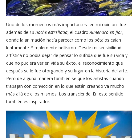
Uno de los momentos más impactantes -en mi opinión- fue
además de
La noche estrellada
, el cuadro
Almendro en flor
,
donde la animación hacía parecer como los pétalos caían
lentamente. Simplemente bellísimo. Desde mi sensibilidad
artística no podía dejar de pensar lo sufrida que fue su vida y
que no pudiera ver en vida su éxito, el reconocimiento que
después se le fue otorgando y su lugar en la historia del arte.
Pero de alguna manera también sé que los artistas cuando
trabajan con convicción en lo que están creando va mucho
más allá de ellos mismos. Los transciende. En este sentido
también es inspirador.