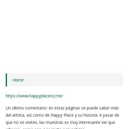
Home
https://www.happyplacenz.me/
Un último comentario: en estas páginas se puede saber más
del artista, así como de Happy Place y su historia. A pesar de
que no se visiten, las muestras es muy interesante ver que