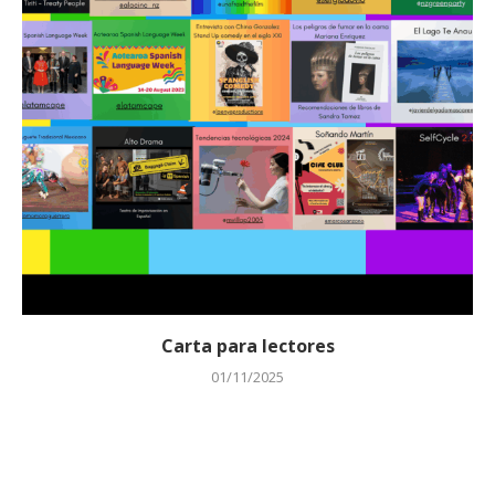
Carta para lectores
01/11/2025