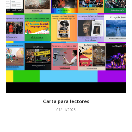
Carta para lectores
01/11/2025