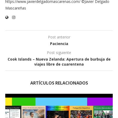
https://www.javierdelgadomascarenas.com/ ©Javier Delgado
Mascareñas
Post anterior
Paciencia
Post siguiente
Cook Islands – Nueva Zelanda: Apertura de burbuja de
viajes libre de cuarentena
ARTÍCULOS RELACIONADOS