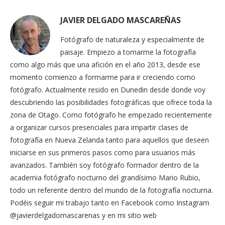
JAVIER DELGADO MASCAREÑAS
Fotógrafo de naturaleza y especialmente de
paisaje. Empiezo a tomarme la fotografía
como algo más que una afición en el año 2013, desde ese
momento comienzo a formarme para ir creciendo como
fotógrafo. Actualmente resido en Dunedin desde donde voy
descubriendo las posibilidades fotográficas que ofrece toda la
zona de Otago. Como fotógrafo he empezado recientemente
a organizar cursos presenciales para impartir clases de
fotografía en Nueva Zelanda tanto para aquellos que deseen
iniciarse en sus primeros pasos como para usuarios más
avanzados. También soy fotógrafo formador dentro de la
academia fotógrafo nocturno del grandísimo Mario Rubio,
todo un referente dentro del mundo de la fotografía nocturna.
Podéis seguir mi trabajo tanto en Facebook como Instagram
@javierdelgadomascarenas y en mi sitio web