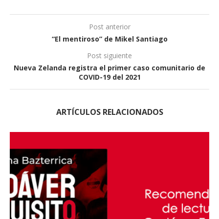
Post anterior
“El mentiroso” de Mikel Santiago
Post siguiente
Nueva Zelanda registra el primer caso comunitario de
COVID-19 del 2021
ARTÍCULOS RELACIONADOS