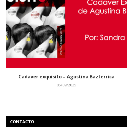
Cadaver exquisito – Agustina Bazterrica
05/09/2025
CONTACTO