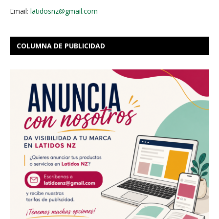
Email:
latidosnz@gmail.com
COLUMNA DE PUBLICIDAD