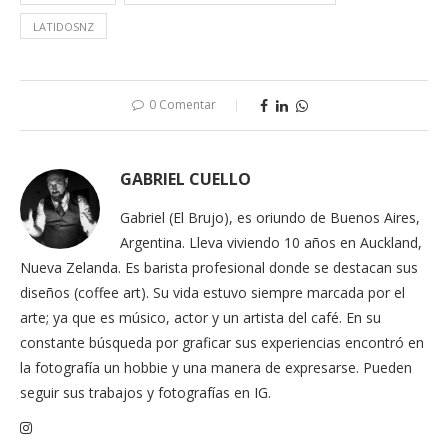
LATIDOSNZ
0 Comentar
GABRIEL CUELLO
Gabriel (El Brujo), es oriundo de Buenos Aires,
Argentina. Lleva viviendo 10 años en Auckland,
Nueva Zelanda. Es barista profesional donde se destacan sus
diseños (coffee art). Su vida estuvo siempre marcada por el
arte; ya que es músico, actor y un artista del café. En su
constante búsqueda por graficar sus experiencias encontró en
la fotografía un hobbie y una manera de expresarse. Pueden
seguir sus trabajos y fotografías en IG.