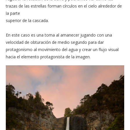
trazas de las estrellas forman círculos en el cielo alrededor de
la parte
superior de la cascada.
En este caso es una toma al amanecer jugando con una
velocidad de obturación de medio segundo para dar
protagonismo al movimiento del agua y crear un flujo visual
hacia el elemento protagonista de la imagen.