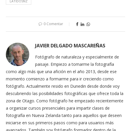
LATIDOSNZ
0 Comentar
JAVIER DELGADO MASCAREÑAS
Fotógrafo de naturaleza y especialmente de
paisaje. Empiezo a tomarme la fotografía
como algo más que una afición en el año 2013, desde ese
momento comienzo a formarme para ir creciendo como
fotógrafo. Actualmente resido en Dunedin desde donde voy
descubriendo las posibilidades fotográficas que ofrece toda la
zona de Otago. Como fotógrafo he empezado recientemente
a organizar cursos presenciales para impartir clases de
fotografía en Nueva Zelanda tanto para aquellos que deseen
iniciarse en sus primeros pasos como para usuarios más
avanzados. También soy fotógrafo formador dentro de la