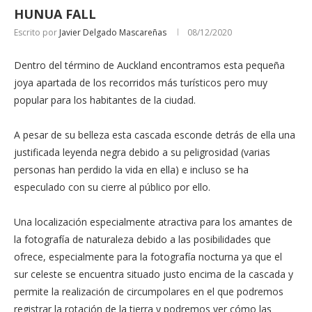
HUNUA FALL
Escrito por
Javier Delgado Mascareñas
08/12/2020
Dentro del término de Auckland encontramos esta pequeña
joya apartada de los recorridos más turísticos pero muy
popular para los habitantes de la ciudad.
A pesar de su belleza esta cascada esconde detrás de ella una
justificada leyenda negra debido a su peligrosidad (varias
personas han perdido la vida en ella) e incluso se ha
especulado con su cierre al público por ello.
Una localización especialmente atractiva para los amantes de
la fotografía de naturaleza debido a las posibilidades que
ofrece, especialmente para la fotografía nocturna ya que el
sur celeste se encuentra situado justo encima de la cascada y
permite la realización de circumpolares en el que podremos
registrar la rotación de la tierra y podremos ver cómo las