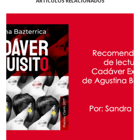
ARTÍCULOS RELACIONADOS