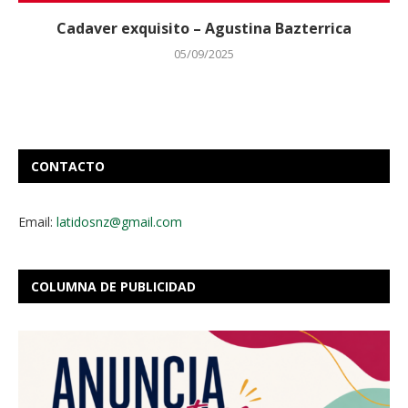
Cadaver exquisito – Agustina Bazterrica
05/09/2025
CONTACTO
Email:
latidosnz@gmail.com
COLUMNA DE PUBLICIDAD