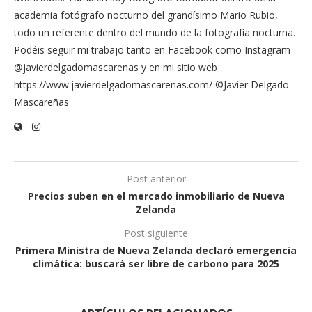
academia fotógrafo nocturno del grandísimo Mario Rubio,
todo un referente dentro del mundo de la fotografía nocturna.
Podéis seguir mi trabajo tanto en Facebook como Instagram
@javierdelgadomascarenas y en mi sitio web
https://www.javierdelgadomascarenas.com/ ©Javier Delgado
Mascareñas
Post anterior
Precios suben en el mercado inmobiliario de Nueva
Zelanda
Post siguiente
Primera Ministra de Nueva Zelanda declaró emergencia
climática: buscará ser libre de carbono para 2025