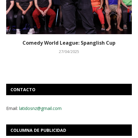
Comedy World League: Spanglish Cup
27/04/2025
CONTACTO
Email:
latidosnz@gmail.com
COLUMNA DE PUBLICIDAD