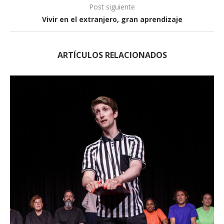
Post siguiente
Vivir en el extranjero, gran aprendizaje
ARTÍCULOS RELACIONADOS