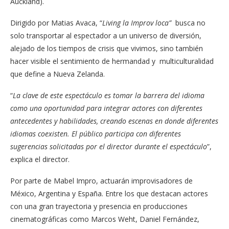
Auckland).
Dirigido por Matias Avaca, “
Living la Improv loca”
busca no
solo transportar al espectador a un universo de diversión,
alejado de los tiempos de crisis que vivimos, sino también
hacer visible el sentimiento de hermandad y multiculturalidad
que define a Nueva Zelanda.
“
La clave de este espectáculo es tomar la barrera del idioma
como una oportunidad para integrar actores con diferentes
antecedentes y habilidades, creando escenas en donde diferentes
idiomas coexisten. El público participa con diferentes
sugerencias solicitadas por el director durante el espectáculo
”,
explica el director.
Por parte de Mabel Impro, actuarán improvisadores de
México, Argentina y España. Entre los que destacan actores
con una gran trayectoria y presencia en producciones
cinematográficas como Marcos Weht, Daniel Fernández,