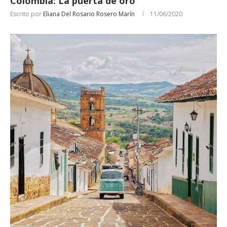
Colombia: La puerta de oro
Escrito por
Eliana Del Rosario Rosero Marín
11/06/2020