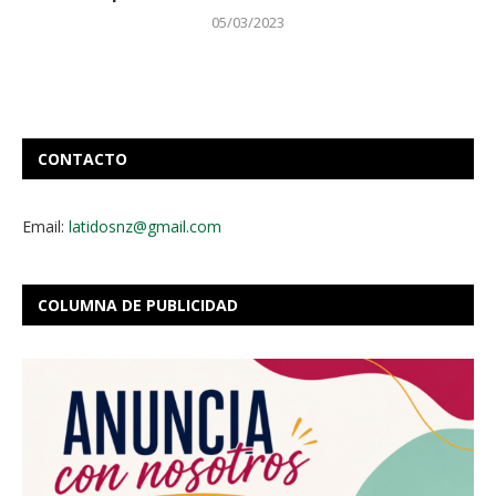
05/03/2023
CONTACTO
Email:
latidosnz@gmail.com
COLUMNA DE PUBLICIDAD