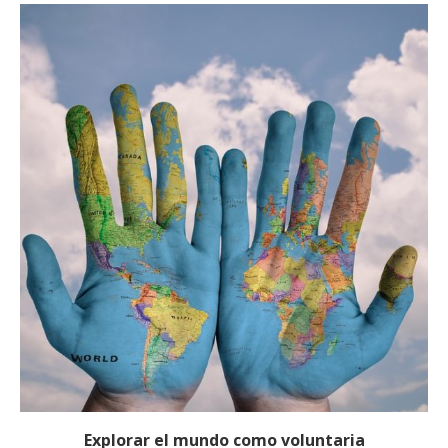
Explorar el mundo como voluntaria