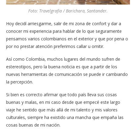
Foto: Travelgrafia / Barichara, Santander.
Hoy decidí arriesgarme, salir de mi zona de confort y dar a
conocer mi experiencia para hablar de lo que seguramente
pensamos varios colombianos en el exterior y que por pena o
por no prestar atención preferimos callar u omitir.
Así como Colombia, muchos lugares del mundo sufren de
estereotipos, pero la buena noticia es que a partir de los
nuevas herramientas de comunicación se puede ir cambiando
la percepción.
Si bien es correcto afirmar que todo país lleva sus cosas
buenas y malas, en mi caso desde que empecé este largo
viaje he sentido que más allá de mi talento y mis valores
culturales, siempre ha existido una mancha que empaña las
cosas buenas de mi nación.