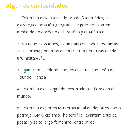
Algunas curiosidades
1. Colombia es la puerta de oro de Sudamérica, su
estratégica posición geográfica le permite estar en
medio de dos océanos: el Pacífico y el Atlántico.
2. No tiene estaciones, es un país con todos los climas.
En Colombia podemos
encontrar temperaturas desde
8°C hasta 40°C.
3.
Egan Bernal
, colombiano, es el actual campeón del
Tour de Francia.
4. Colombia es el segundo exportador de flores en el
mundo.
5. Colombia es potencia internacional en deportes como
patinaje, BMX, ciclismo, halterofilia [levantamiento de
pesas] y salto largo femenino, entre otros.