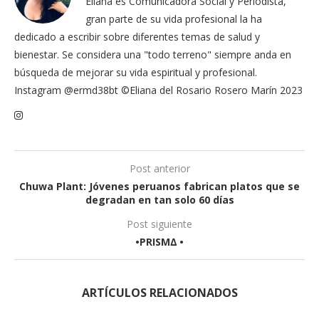
Eliana es Comunicadora Social y Periodista,
gran parte de su vida profesional la ha
dedicado a escribir sobre diferentes temas de salud y
bienestar. Se considera una "todo terreno" siempre anda en
búsqueda de mejorar su vida espiritual y profesional.
Instagram @ermd38bt ©Eliana del Rosario Rosero Marín 2023
Post anterior
Chuwa Plant: Jóvenes peruanos fabrican platos que se
degradan en tan solo 60 días
Post siguiente
•PRISM∆ •
ARTÍCULOS RELACIONADOS