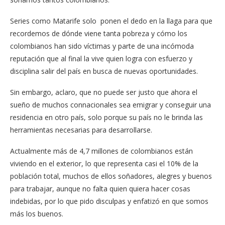
Series como Matarife solo
ponen el dedo en la llaga para que
recordemos de dónde viene tanta pobreza y cómo los
colombianos han sido víctimas y parte de una incómoda
reputación que al final la vive quien logra con esfuerzo y
disciplina salir del país en busca de nuevas oportunidades.
Sin embargo, aclaro, que no puede ser justo que ahora el
sueño de muchos connacionales sea emigrar y conseguir una
residencia en otro país
, solo porque su país no le brinda las
herramientas necesarias para desarrollarse.
Actualmente más de 4,7 millones de colombianos están
viviendo en el exterior, lo que representa casi el 10% de la
población total, muchos de ellos soñadores, alegres y buenos
para trabajar, aunque no falta quien quiera hacer cosas
indebidas, por lo que pido disculpas y enfatizó en que somos
más los buenos.