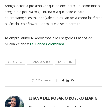
Amigo lector la próxima vez que se encuentre un colombiano
pregúntele por Nairo Quintana o a qué sabe el café
colombiano; si es mujer dígale que es tan bella como las flores
o llámela “coloflower”, ¡claro! si ella se lo permite.
#CompraLatinoNZ Apoyemos a los negocios Latinos de
Nueva Zelanda:
La Tienda Colombiana
COLOMBIA
ELIANA ROSERO
LATIDOSNZ
0 Comentar
ELIANA DEL ROSARIO ROSERO MARÍN