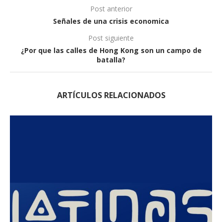
Post anterior
Señales de una crisis economica
Post siguiente
¿Por que las calles de Hong Kong son un campo de
batalla?
ARTÍCULOS RELACIONADOS