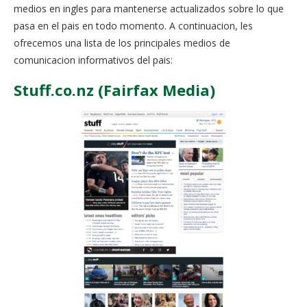
medios en ingles para mantenerse actualizados sobre lo que
pasa en el pais en todo momento. A continuacion, les
ofrecemos una lista de los principales medios de
comunicacion informativos del pais:
Stuff.co.nz (Fairfax Media)