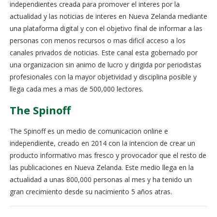
independientes creada para promover el interes por la
actualidad y las noticias de interes en Nueva Zelanda mediante
una plataforma digital y con el objetivo final de informar a las
personas con menos recursos o mas dificil acceso a los
canales privados de noticias. Este canal esta gobernado por
una organizacion sin animo de lucro y dirigida por periodistas
profesionales con la mayor objetividad y disciplina posible y
llega cada mes a mas de 500,000 lectores.
The Spinoff
The Spinoff es un medio de comunicacion online e
independiente, creado en 2014 con la intencion de crear un
producto informativo mas fresco y provocador que el resto de
las publicaciones en Nueva Zelanda. Este medio llega en la
actualidad a unas 800,000 personas al mes y ha tenido un
gran crecimiento desde su nacimiento 5 años atras.