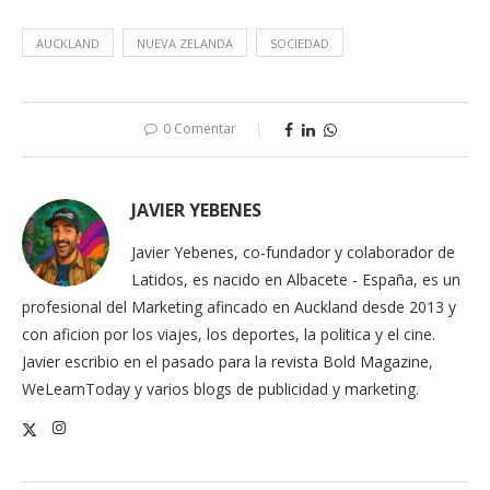
AUCKLAND
NUEVA ZELANDA
SOCIEDAD
0 Comentar
JAVIER YEBENES
Javier Yebenes, co-fundador y colaborador de
Latidos, es nacido en Albacete - España, es un
profesional del Marketing afincado en Auckland desde 2013 y
con aficion por los viajes, los deportes, la politica y el cine.
Javier escribio en el pasado para la revista Bold Magazine,
WeLearnToday y varios blogs de publicidad y marketing.