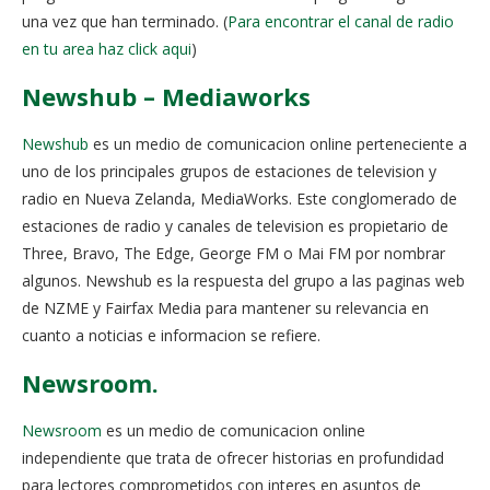
una vez que han terminado. (
Para encontrar el canal de radio
en tu area haz click aqui
)
Newshub – Mediaworks
Newshub
es un medio de comunicacion online perteneciente a
uno de los principales grupos de estaciones de television y
radio en Nueva Zelanda, MediaWorks. Este conglomerado de
estaciones de radio y canales de television es propietario de
Three, Bravo, The Edge, George FM o Mai FM por nombrar
algunos. Newshub es la respuesta del grupo a las paginas web
de NZME y Fairfax Media para mantener su relevancia en
cuanto a noticias e informacion se refiere.
Newsroom.
Newsroom
es un medio de comunicacion online
independiente que trata de ofrecer historias en profundidad
para lectores comprometidos con interes en asuntos de