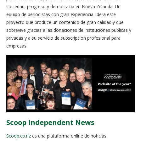
sociedad, progreso y democracia en Nueva Zelanda. Un
equipo de periodistas con gran experiencia lidera este
proyecto que produce un contenido de gran calidad y que
sobrevive gracias a las donaciones de instituciones publicas y
privadas y a su servicio de subscripcion profesional para
empresas.
Scoop Independent News
Scoop.co.nz
es una plataforma online de noticias