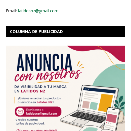
Email:
latidosnz@gmail.com
COLUMNA DE PUBLICIDAD