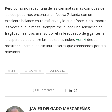
Pero como no repetir una de las caminatas más cómodas de
las que podemos encontrar en Nueva Zelanda con un
excelente balance entre esfuerzo y lo que ofrece. Y no importa
las veces que la repita, siempre me invade una sensación de
fragilidad mientras avanzo por el valle rodeado de gigantes, a
la espera de que entre las habituales nubes
Aoraki
decida
mostrar su cara a los diminutos seres que caminamos por sus
dominios.
ARTE
FOTOGRAFIA
LATIDOSNZ
0 Comentar
JAVIER DELGADO MASCAREÑAS