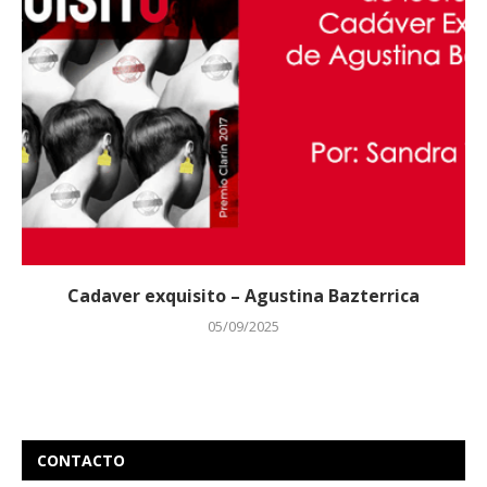
Cadaver exquisito – Agustina Bazterrica
05/09/2025
CONTACTO