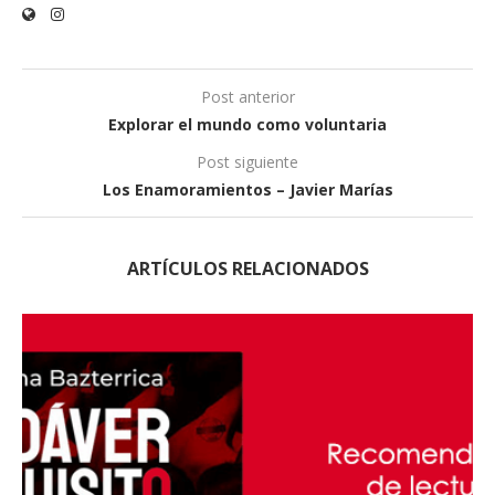
Post anterior
Explorar el mundo como voluntaria
Post siguiente
Los Enamoramientos – Javier Marías
ARTÍCULOS RELACIONADOS