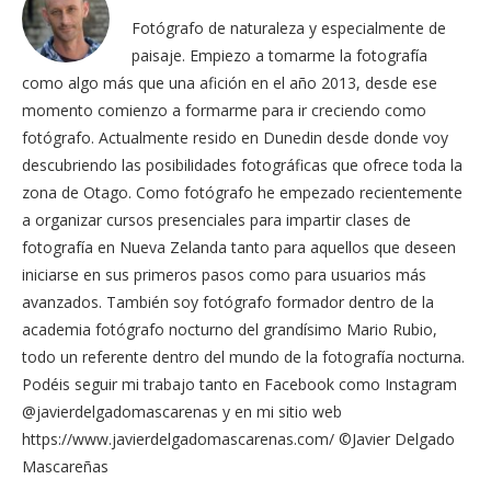
Fotógrafo de naturaleza y especialmente de
paisaje. Empiezo a tomarme la fotografía
como algo más que una afición en el año 2013, desde ese
momento comienzo a formarme para ir creciendo como
fotógrafo. Actualmente resido en Dunedin desde donde voy
descubriendo las posibilidades fotográficas que ofrece toda la
zona de Otago. Como fotógrafo he empezado recientemente
a organizar cursos presenciales para impartir clases de
fotografía en Nueva Zelanda tanto para aquellos que deseen
iniciarse en sus primeros pasos como para usuarios más
avanzados. También soy fotógrafo formador dentro de la
academia fotógrafo nocturno del grandísimo Mario Rubio,
todo un referente dentro del mundo de la fotografía nocturna.
Podéis seguir mi trabajo tanto en Facebook como Instagram
@javierdelgadomascarenas y en mi sitio web
https://www.javierdelgadomascarenas.com/ ©Javier Delgado
Mascareñas