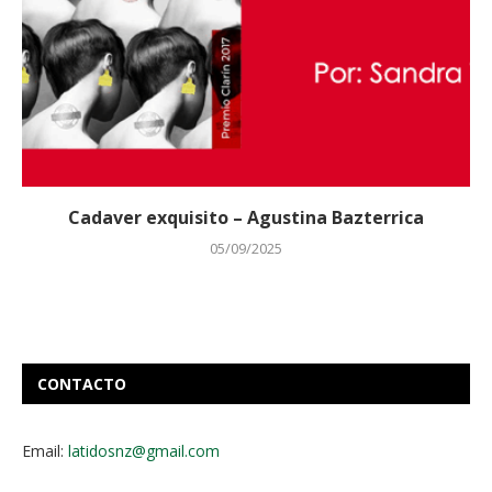
Cadaver exquisito – Agustina Bazterrica
05/09/2025
CONTACTO
Email:
latidosnz@gmail.com