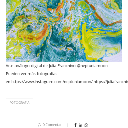
Arte análogo-digital de Julia Franchino @neptuniamoon
Pueden ver más fotografías
en https://www.instagram.com/neptuniamoon/ https://juliafranch
FOTOGRAFIA
0 Comentar