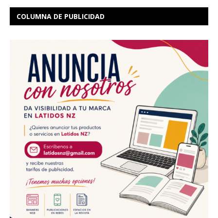
COLUMNA DE PUBLICIDAD