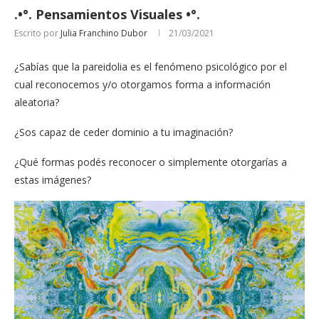
.•°. Pensamientos Visuales •°.
Escrito por
Julia Franchino Dubor
21/03/2021
¿Sabías que la pareidolia es el fenómeno psicológico por el
cual reconocemos y/o otorgamos forma a información
aleatoria?
¿Sos capaz de ceder dominio a tu imaginación?
¿Qué formas podés reconocer o simplemente otorgarías a
estas imágenes?