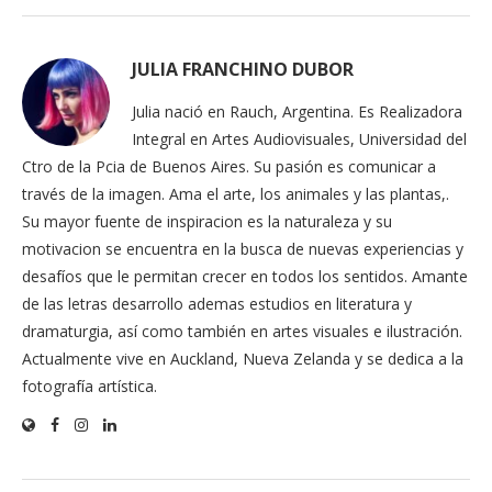
JULIA FRANCHINO DUBOR
Julia nació en Rauch, Argentina. Es Realizadora
Integral en Artes Audiovisuales, Universidad del
Ctro de la Pcia de Buenos Aires. Su pasión es comunicar a
través de la imagen. Ama el arte, los animales y las plantas,.
Su mayor fuente de inspiracion es la naturaleza y su
motivacion se encuentra en la busca de nuevas experiencias y
desafíos que le permitan crecer en todos los sentidos. Amante
de las letras desarrollo ademas estudios en literatura y
dramaturgia, así como también en artes visuales e ilustración.
Actualmente vive en Auckland, Nueva Zelanda y se dedica a la
fotografía artística.