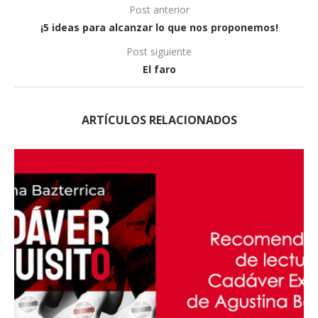
Post anterior
¡5 ideas para alcanzar lo que nos proponemos!
Post siguiente
El faro
ARTÍCULOS RELACIONADOS