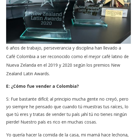
6 años de trabajo, perseverancia y disciplina han llevado a
Café Colombia a ser reconocido como el mejor café latino de
Nueva Zelanda en el 2019 y 2020 según los premios New
Zealand Latin Awards.
E: ¿Cómo fue vender a Colombia?
S: Fue bastante difícil; al principio mucha gente no creyó, pero
yo siempre he pensado que cuando tú muestras tus raíces, lo
que tú eres y tratas de vender tu país ¡ahí tú no tienes ningún
pierde! Nuestro país es rico en muchas cosas.
Yo quería hacer la comida de la casa, mi mamá hace lechona,