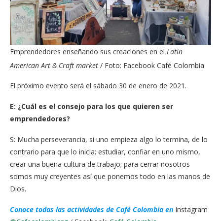
Emprendedores enseñando sus creaciones en el
Latin
American Art & Craft market
/ Foto: Facebook Café Colombia
El próximo evento será el sábado 30 de enero de 2021.
E: ¿Cuál es el consejo para los que quieren ser
emprendedores?
S: Mucha perseverancia, si uno empieza algo lo termina, de lo
contrario para que lo inicia; estudiar, confiar en uno mismo,
crear una buena cultura de trabajo; para cerrar nosotros
somos muy creyentes así que ponemos todo en las manos de
Dios.
Conoce todas las actividades de Café Colombia en
Instagram