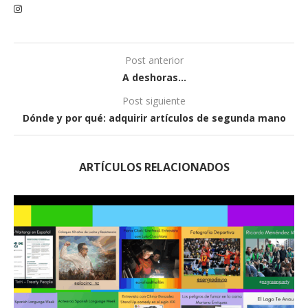
Post anterior
A deshoras…
Post siguiente
Dónde y por qué: adquirir artículos de segunda mano
ARTÍCULOS RELACIONADOS