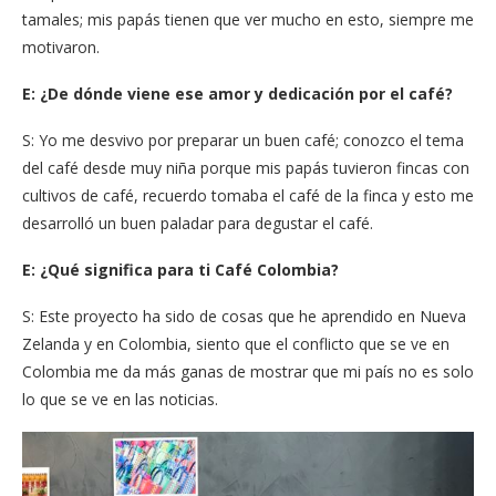
tamales; mis papás tienen que ver mucho en esto, siempre me
motivaron.
E: ¿De dónde viene ese amor y dedicación por el café?
S: Yo me desvivo por preparar un buen café; conozco el tema
del café desde muy niña porque mis papás tuvieron fincas con
cultivos de café, recuerdo tomaba el café de la finca y esto me
desarrolló un buen paladar para degustar el café.
E: ¿Qué significa para ti Café Colombia?
S: Este proyecto ha sido de cosas que he aprendido en Nueva
Zelanda y en Colombia, siento que el conflicto que se ve en
Colombia me da más ganas de mostrar que mi país no es solo
lo que se ve en las noticias.