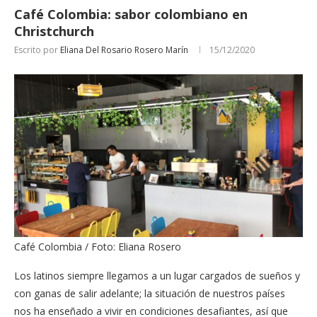
Café Colombia: sabor colombiano en
Christchurch
Escrito por
Eliana Del Rosario Rosero Marín
15/12/2020
Café Colombia / Foto: Eliana Rosero
Los latinos siempre llegamos a un lugar cargados de sueños y
con ganas de salir adelante; la situación de nuestros países
nos ha enseñado a vivir en condiciones desafiantes, así que