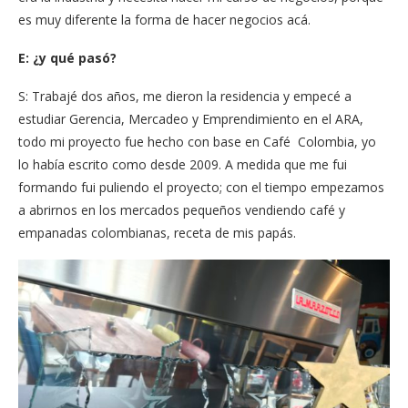
es muy diferente la forma de hacer negocios acá.
E: ¿y qué pasó?
S: Trabajé dos años, me dieron la residencia y empecé a
estudiar Gerencia, Mercadeo y Emprendimiento en el ARA,
todo mi proyecto fue hecho con base en Café Colombia, yo
lo había escrito como desde 2009. A medida que me fui
formando fui puliendo el proyecto; con el tiempo empezamos
a abrirnos en los mercados pequeños vendiendo café y
empanadas colombianas, receta de mis papás.