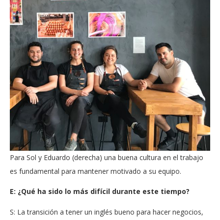
Para Sol y Eduardo (derecha) una buena cultura en el trabajo
es fundamental para mantener motivado a su equipo.
E: ¿Qué ha sido lo más difícil durante este tiempo?
S: La transición a tener un inglés bueno para hacer negocios,