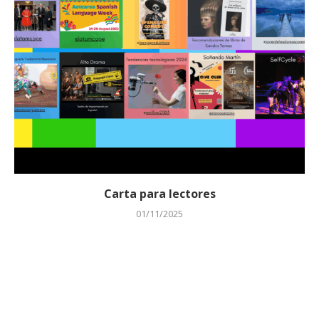
Carta para lectores
01/11/2025