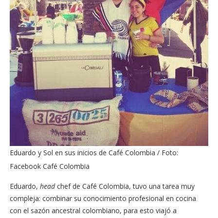
Eduardo y Sol en sus inicios de Café Colombia / Foto:
Facebook Café Colombia
Eduardo,
head
chef de Café Colombia, tuvo una tarea muy
compleja: combinar su conocimiento profesional en cocina
con el sazón ancestral colombiano, para esto viajó a