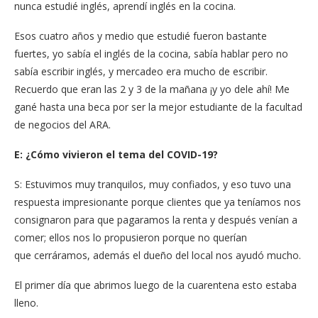
nunca estudié inglés, aprendí inglés en la cocina.
Esos cuatro años y medio que estudié fueron bastante
fuertes, yo sabía el inglés de la cocina, sabía hablar pero no
sabía escribir inglés, y mercadeo era mucho de escribir.
Recuerdo que eran las 2 y 3 de la mañana ¡y yo dele ahí! Me
gané hasta una beca por ser la mejor estudiante de la facultad
de negocios del ARA.
E: ¿Cómo vivieron el tema del COVID-19?
S: Estuvimos muy tranquilos, muy confiados, y eso tuvo una
respuesta impresionante porque clientes que ya teníamos nos
consignaron para que pagaramos la renta y después venían a
comer; ellos nos lo propusieron porque no querían
que cerráramos, además el dueño del local nos ayudó mucho.
El primer día que abrimos luego de la cuarentena esto estaba
lleno.