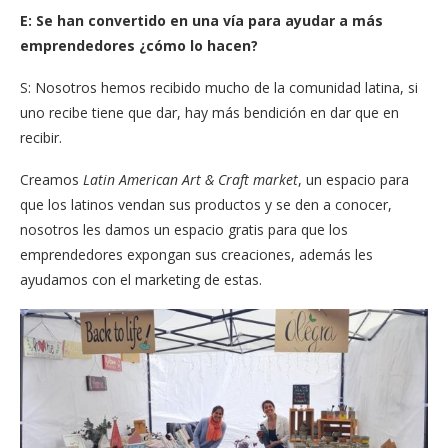
E: Se han convertido en una vía para ayudar a más
emprendedores ¿cómo lo hacen?
S: Nosotros hemos recibido mucho de la comunidad latina, si
uno recibe tiene que dar, hay más bendición en dar que en
recibir.
Creamos
Latin American Art & Craft market
, un espacio para
que los latinos vendan sus productos y se den a conocer,
nosotros les damos un espacio gratis para que los
emprendedores expongan sus creaciones, además les
ayudamos con el marketing de estas.