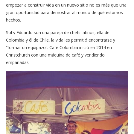
empezar a construir vida en un nuevo sitio no es más que una
gran oportunidad para demostrar al mundo de qué estamos
hechos.
Sol y Eduardo son una pareja de chefs latinos, ella de
Colombia y él de Chile, la vida les permitió encontrarse y
“formar un equipazo”. Café Colombia inició en 2014 en
Christchurch con una máquina de café y vendiendo
empanadas.