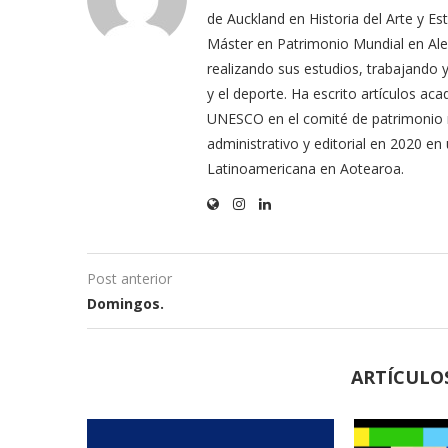
de Auckland en Historia del Arte y E
Máster en Patrimonio Mundial en Alem
realizando sus estudios, trabajando y 
y el deporte. Ha escrito artículos ac
UNESCO en el comité de patrimonio 
administrativo y editorial en 2020 en 
Latinoamericana en Aotearoa.
Post anterior
Domingos.
ARTÍCULO