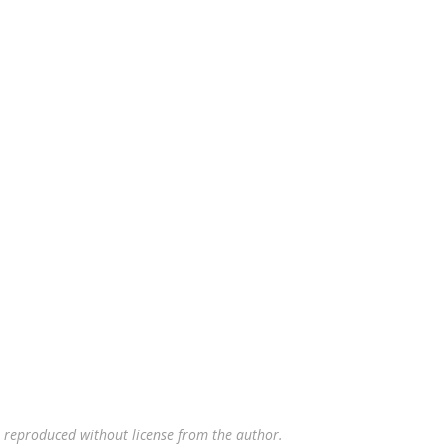
reproduced without license from the author.