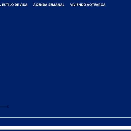
 ESTILO DE VIDA
AGENDA SEMANAL
VIVIENDO AOTEAROA