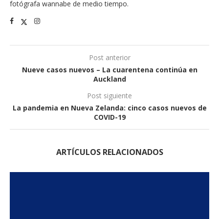
fotógrafa wannabe de medio tiempo.
Post anterior
Nueve casos nuevos – La cuarentena continúa en
Auckland
Post siguiente
La pandemia en Nueva Zelanda: cinco casos nuevos de
COVID-19
ARTÍCULOS RELACIONADOS