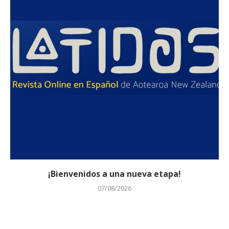
¡Bienvenidos a una nueva etapa!
07/08/2026