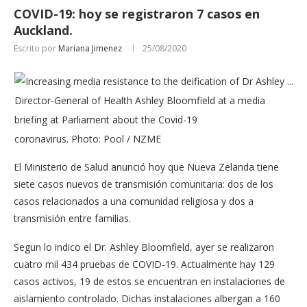
COVID-19: hoy se registraron 7 casos en
Auckland.
Escrito por
Mariana Jimenez
25/08/2020
Director-General of Health Ashley Bloomfield at a media
briefing at Parliament about the Covid-19
coronavirus. Photo: Pool / NZME
El Ministerio de Salud anunció hoy que Nueva Zelanda tiene
siete casos nuevos de transmisión comunitaria: dos de los
casos relacionados a una comunidad religiosa y dos a
transmisión entre familias.
Segun lo indico el Dr. Ashley Bloomfield, ayer se realizaron
cuatro mil 434 pruebas de COVID-19. Actualmente hay 129
casos activos, 19 de estos se encuentran en instalaciones de
aislamiento controlado. Dichas instalaciones albergan a 160