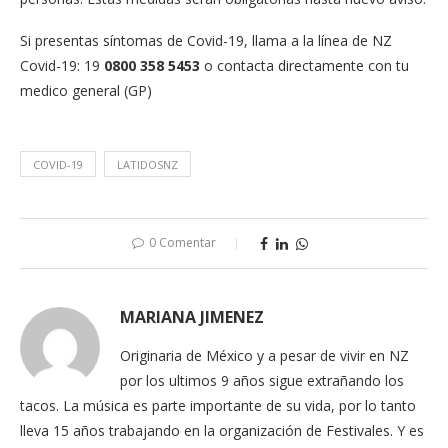
Si presentas síntomas de Covid-19, llama a la línea de NZ
Covid-19: 19
0800 358 5453
o contacta directamente con tu
medico general (GP)
COVID-19
LATIDOSNZ
0 Comentar
MARIANA JIMENEZ
Originaria de México y a pesar de vivir en NZ
por los ultimos 9 años sigue extrañando los
tacos. La música es parte importante de su vida, por lo tanto
lleva 15 años trabajando en la organización de Festivales. Y es