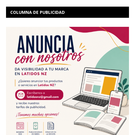
COLUMNA DE PUBLICIDAD