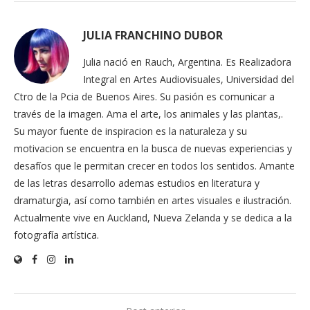
JULIA FRANCHINO DUBOR
Julia nació en Rauch, Argentina. Es Realizadora
Integral en Artes Audiovisuales, Universidad del
Ctro de la Pcia de Buenos Aires. Su pasión es comunicar a
través de la imagen. Ama el arte, los animales y las plantas,.
Su mayor fuente de inspiracion es la naturaleza y su
motivacion se encuentra en la busca de nuevas experiencias y
desafíos que le permitan crecer en todos los sentidos. Amante
de las letras desarrollo ademas estudios en literatura y
dramaturgia, así como también en artes visuales e ilustración.
Actualmente vive en Auckland, Nueva Zelanda y se dedica a la
fotografía artística.