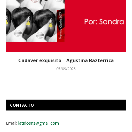
Cadaver exquisito – Agustina Bazterrica
05/09/2025
CONTACTO
Email:
latidosnz@gmail.com