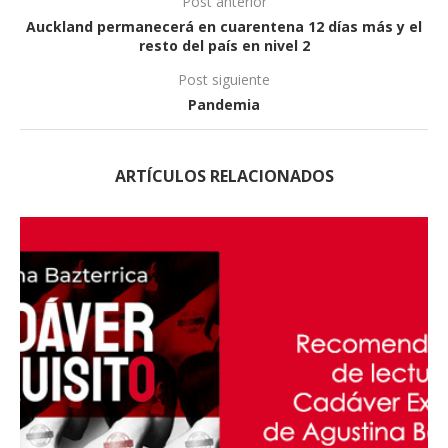
Post anterior
Auckland permanecerá en cuarentena 12 días más y el
resto del país en nivel 2
Post siguiente
Pandemia
ARTÍCULOS RELACIONADOS