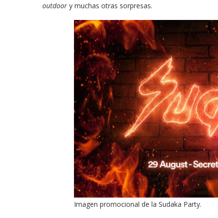
outdoor
y muchas otras sorpresas.
Imagen promocional de la Sudaka Party.