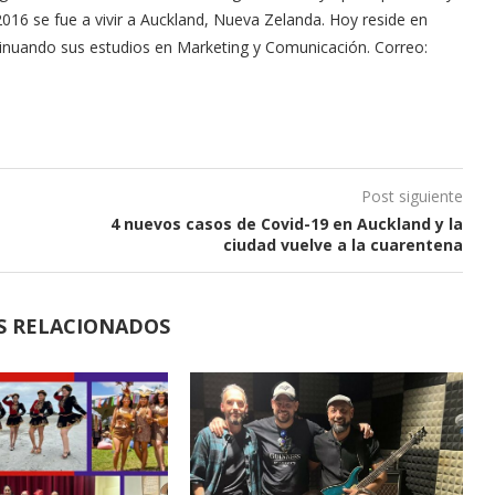
2016 se fue a vivir a Auckland, Nueva Zelanda. Hoy reside en
tinuando sus estudios en Marketing y Comunicación. Correo:
Post siguiente
4 nuevos casos de Covid-19 en Auckland y la
ciudad vuelve a la cuarentena
S RELACIONADOS