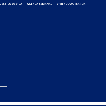
 ESTILO DE VIDA
AGENDA SEMANAL
VIVIENDO AOTEAROA