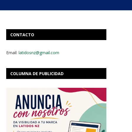
CONTACTO
Email:
latidosnz@gmail.com
COLUMNA DE PUBLICIDAD