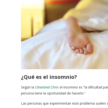
¿Qué es el insomnio?
Según la
Cleveland Clinic
el insomnio es “la dificultad
persona tiene la oportunidad de hacerlo.”
Las personas que experimentan este problema suelen se