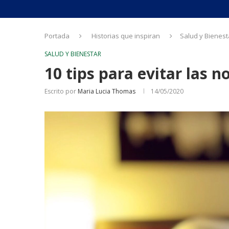
Portada
Historias que inspiran
Salud y Bienest
SALUD Y BIENESTAR
10 tips para evitar las 
Escrito por
Maria Lucia Thomas
14/05/2020