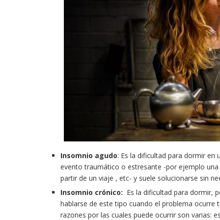
Insomnio agudo
: Es la dificultad para dormir e
evento traumático o estresante -por ejemplo una p
partir de un viaje , etc- y suele solucionarse sin n
Insomnio crónico:
Es la dificultad para dormir,
hablarse de este tipo cuando el problema ocurre 
razones por las cuales puede ocurrir son varias: 