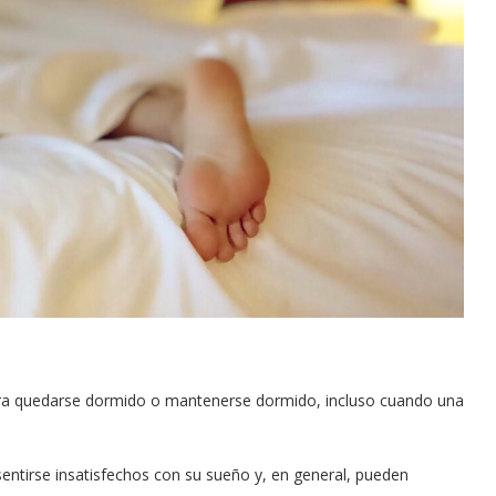
 para quedarse dormido o mantenerse dormido, incluso cuando una
ntirse insatisfechos con su sueño y, en general, pueden