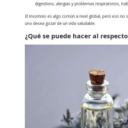
digestivos, alergias y problemas respiratorios, tr
El insomnio es algo común a nivel global, pero eso no 
uno desea gozar de un vida saludable.
¿Qué se puede hacer al respecto