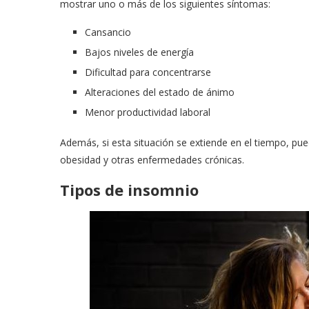
mostrar uno o más de los siguientes síntomas:
Cansancio
Bajos niveles de energía
Dificultad para concentrarse
Alteraciones del estado de ánimo
Menor productividad laboral
Además, si esta situación se extiende en el tiempo, 
obesidad y otras enfermedades crónicas.
Tipos de insomnio