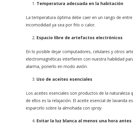
Temperatura adecuada en la habitación
La temperatura óptima debe caer en un rango de entr
incomodidad ya sea por frío o calor.
Espacio libre de artefactos electrónicos
En lo posible dejar computadores, celulares y otros art
electromagnéticas interfieren con nuestra habilidad par
alarma, ponerlo en modo avión.
Uso de aceites esenciales
Los aceites esenciales son productos de la naturaleza q
de ellos es la relajación. El aceite esencial de lavanda 
esparcirlo sobre la almohada con
spray
.
Evitar la luz blanca al menos una hora antes