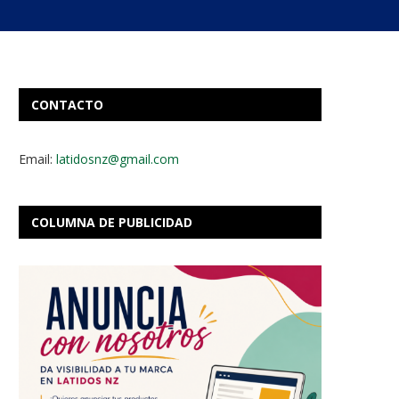
CONTACTO
Email:
latidosnz@gmail.com
COLUMNA DE PUBLICIDAD