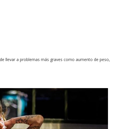
puede llevar a problemas más graves como aumento de peso,