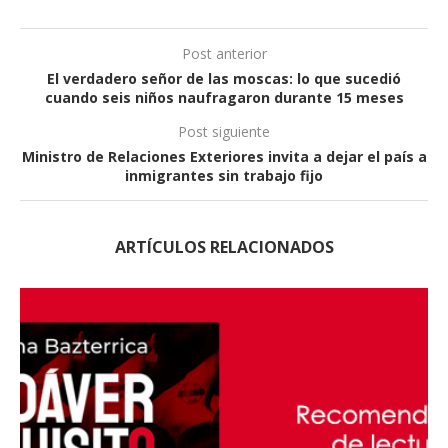
Post anterior
El verdadero señor de las moscas: lo que sucedió
cuando seis niños naufragaron durante 15 meses
Post siguiente
Ministro de Relaciones Exteriores invita a dejar el país a
inmigrantes sin trabajo fijo
ARTÍCULOS RELACIONADOS