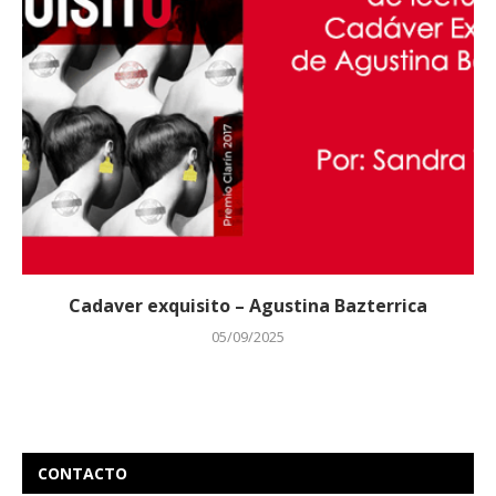
Cadaver exquisito – Agustina Bazterrica
05/09/2025
CONTACTO