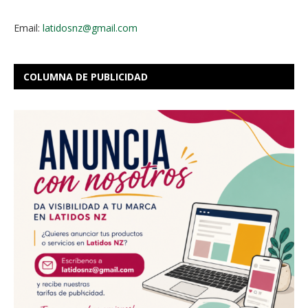
Email:
latidosnz@gmail.com
COLUMNA DE PUBLICIDAD