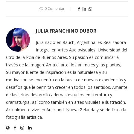
0 Comentar
JULIA FRANCHINO DUBOR
Julia nació en Rauch, Argentina. Es Realizadora
Integral en Artes Audiovisuales, Universidad del
Ctro de la Pcia de Buenos Aires. Su pasión es comunicar a
través de la imagen. Ama el arte, los animales y las plantas,.
Su mayor fuente de inspiracion es la naturaleza y su
motivacion se encuentra en la busca de nuevas experiencias y
desafíos que le permitan crecer en todos los sentidos. Amante
de las letras desarrollo ademas estudios en literatura y
dramaturgia, así como también en artes visuales e ilustración.
Actualmente vive en Auckland, Nueva Zelanda y se dedica a la
fotografía artística.