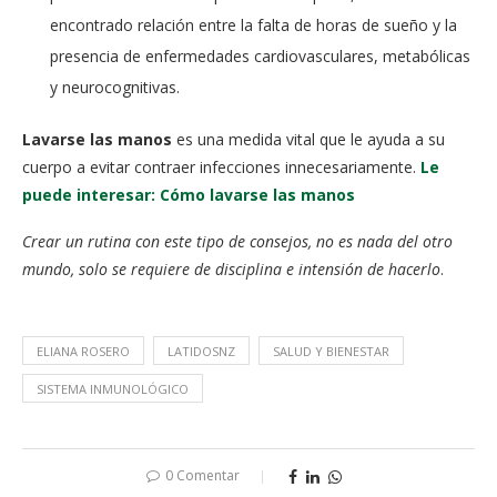
encontrado relación entre la falta de horas de sueño y la
presencia de enfermedades cardiovasculares, metabólicas
y neurocognitivas.
Lavarse las manos
es una medida vital que le ayuda a su
cuerpo a evitar contraer infecciones innecesariamente.
Le
puede interesar: Cómo lavarse las manos
Crear un rutina con este tipo de consejos, no es nada del otro
mundo, solo se requiere de disciplina e intensión de hacerlo
.
ELIANA ROSERO
LATIDOSNZ
SALUD Y BIENESTAR
SISTEMA INMUNOLÓGICO
0 Comentar