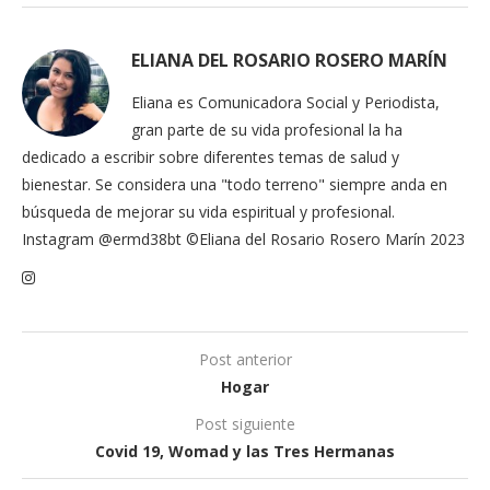
ELIANA DEL ROSARIO ROSERO MARÍN
Eliana es Comunicadora Social y Periodista,
gran parte de su vida profesional la ha
dedicado a escribir sobre diferentes temas de salud y
bienestar. Se considera una "todo terreno" siempre anda en
búsqueda de mejorar su vida espiritual y profesional.
Instagram @ermd38bt ©Eliana del Rosario Rosero Marín 2023
Post anterior
Hogar
Post siguiente
Covid 19, Womad y las Tres Hermanas