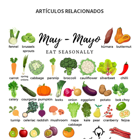
ARTÍCULOS RELACIONADOS