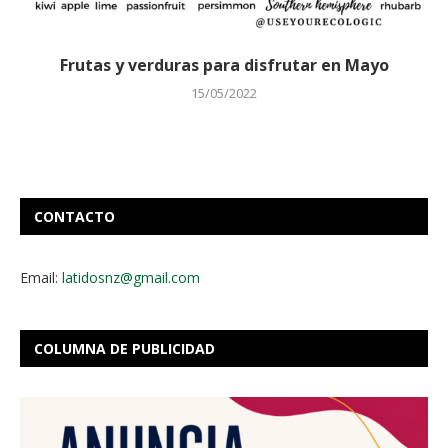
Frutas y verduras para disfrutar en Mayo
15/05/2022
CONTACTO
Email:
latidosnz@gmail.com
COLUMNA DE PUBLICIDAD