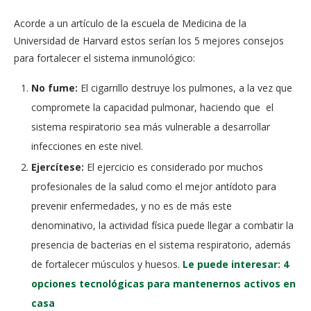
Acorde a un artículo de la escuela de Medicina de la
Universidad de Harvard estos serían los 5 mejores consejos
para fortalecer el sistema inmunológico:
No fume:
El cigarrillo destruye los pulmones, a la vez que
compromete la capacidad pulmonar, haciendo que el
sistema respiratorio sea más vulnerable a desarrollar
infecciones en este nivel.
Ejercítese:
El ejercicio es considerado por muchos
profesionales de la salud como el mejor antídoto para
prevenir enfermedades, y no es de más este
denominativo, la actividad física puede llegar a combatir la
presencia de bacterias en el sistema respiratorio, además
de fortalecer músculos y huesos.
Le puede interesar: 4
opciones tecnológicas para mantenernos activos en
casa