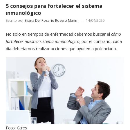
5 consejos para fortalecer el sistema
inmunológico
Escrito por
Eliana Del Rosario Rosero Marín
14/04/2020
No solo en tiempos de enfermedad debemos buscar el
cómo
fortalecer nuestro sistema inmunológico,
por el contrario, cada
día deberíamos realizar acciones que ayuden a potenciarlo.
Foto: Gtres