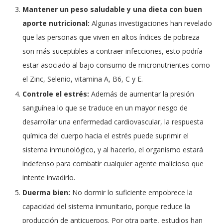
Mantener un peso saludable y una dieta con buen
aporte nutricional:
Algunas investigaciones han revelado
que las personas que viven en altos índices de pobreza
son más suceptibles a contraer infecciones, esto podría
estar asociado al bajo consumo de micronutrientes como
el Zinc, Selenio, vitamina A, B6, C y E.
Controle el estrés:
Además de aumentar la presión
sanguínea lo que se traduce en un mayor riesgo de
desarrollar una enfermedad cardiovascular, la respuesta
química del cuerpo hacia el estrés puede suprimir el
sistema inmunológico, y al hacerlo, el organismo estará
indefenso para combatir cualquier agente malicioso que
intente invadirlo.
Duerma bien:
No dormir lo suficiente empobrece la
capacidad del sistema inmunitario, porque reduce la
producción de anticuerpos. Por otra parte, estudios han