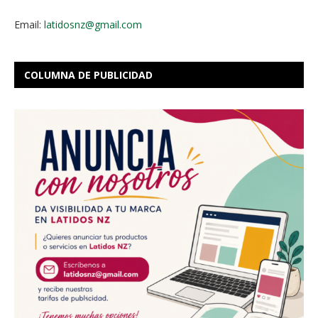
Email:
latidosnz@gmail.com
COLUMNA DE PUBLICIDAD