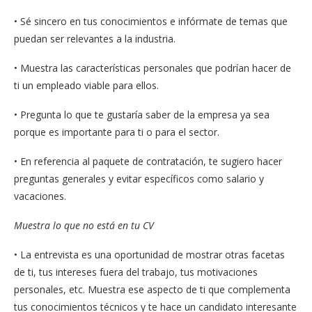
• Sé sincero en tus conocimientos e infórmate de temas que
puedan ser relevantes a la industria.
• Muestra las características personales que podrían hacer de
ti un empleado viable para ellos.
• Pregunta lo que te gustaría saber de la empresa ya sea
porque es importante para ti o para el sector.
• En referencia al paquete de contratación, te sugiero hacer
preguntas generales y evitar específicos como salario y
vacaciones.
Muestra lo que no está en tu CV
• La entrevista es una oportunidad de mostrar otras facetas
de ti, tus intereses fuera del trabajo, tus motivaciones
personales, etc. Muestra ese aspecto de ti que complementa
tus conocimientos técnicos y te hace un candidato interesante