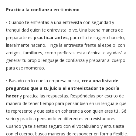
Practica la confianza en ti mismo
• Cuando te enfrentas a una entrevista con seguridad y
tranquilidad quien te entrevista lo ve. Una buena manera de
prepararte es
practicar antes,
para ello te sugiero hacerlo,
literalmente hacerlo. Finge la entrevista frente al espejo, con
amigos, familiares, como prefieras; esta técnica te ayudará a
generar tu propio lenguaje de confianza y preparar al cuerpo
para ese momento.
• Basado en lo que la empresa busca,
crea una lista de
preguntas que a tu juicio el entrevistador te podría
hacer
y practica las respuestas. Respóndelas por escrito de
manera de tener tiempo para pensar bien en un lenguaje que
te represente y que este en coherencia con quien eres tú . Sé
serio y practica pensando en diferentes entrevistadores.
Cuando ya te sientas seguro con el vocabulario y entusiasta
con el cuerpo, busca maneras de responder en forma flexible.