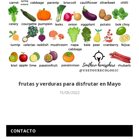
Frutas y verduras para disfrutar en Mayo
15/05/2022
CONTACTO