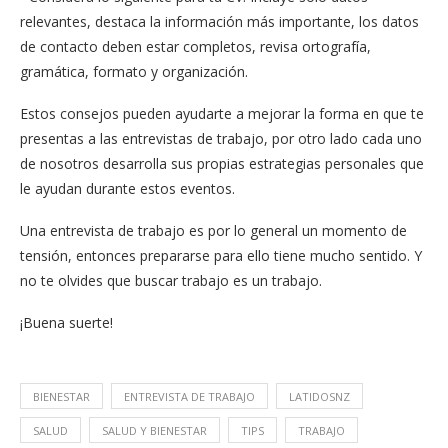
relevantes, destaca la información más importante, los datos
de contacto deben estar completos, revisa ortografía,
gramática, formato y organización.
Estos consejos pueden ayudarte a mejorar la forma en que te
presentas a las entrevistas de trabajo, por otro lado cada uno
de nosotros desarrolla sus propias estrategias personales que
le ayudan durante estos eventos.
Una entrevista de trabajo es por lo general un momento de
tensión, entonces prepararse para ello tiene mucho sentido. Y
no te olvides que buscar trabajo es un trabajo.
¡Buena suerte!
BIENESTAR
ENTREVISTA DE TRABAJO
LATIDOSNZ
SALUD
SALUD Y BIENESTAR
TIPS
TRABAJO