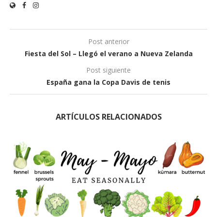
Post anterior
Fiesta del Sol – Llegó el verano a Nueva Zelanda
Post siguiente
España gana la Copa Davis de tenis
ARTÍCULOS RELACIONADOS