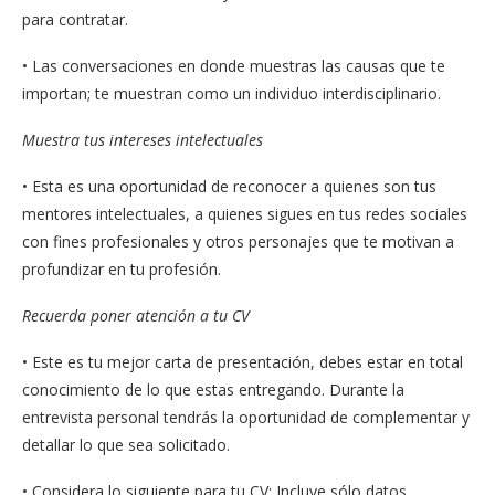
para contratar.
• Las conversaciones en donde muestras las causas que te
importan; te muestran como un individuo interdisciplinario.
Muestra tus intereses intelectuales
• Esta es una oportunidad de reconocer a quienes son tus
mentores intelectuales, a quienes sigues en tus redes sociales
con fines profesionales y otros personajes que te motivan a
profundizar en tu profesión.
Recuerda poner atención a tu CV
• Este es tu mejor carta de presentación, debes estar en total
conocimiento de lo que estas entregando. Durante la
entrevista personal tendrás la oportunidad de complementar y
detallar lo que sea solicitado.
• Considera lo siguiente para tu CV: Incluye sólo datos