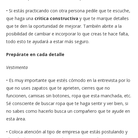
• Si estás practicando con otra persona pedile que te escuche,
que haga una
critica constructiva
y que te marque detalles
que te den la oportunidad de mejorar. También abrite a la
posibilidad de cambiar e incorporar lo que creas te hace falta,
todo esto te ayudará a estar más seguro.
Prepárate en cada detalle
Vestimenta
• Es muy importante que estés cómodo en la entrevista por lo
que no uses zapatos que te aprieten, cierres que no
funcionen, camisas sin botones, ropa que esta manchada, etc.
Sé consciente de buscar ropa que te haga sentir y ver bien, si
no sabes como hacerlo busca un compañero que te ayude en
esta área.
• Coloca atención al tipo de empresa que estás postulando y