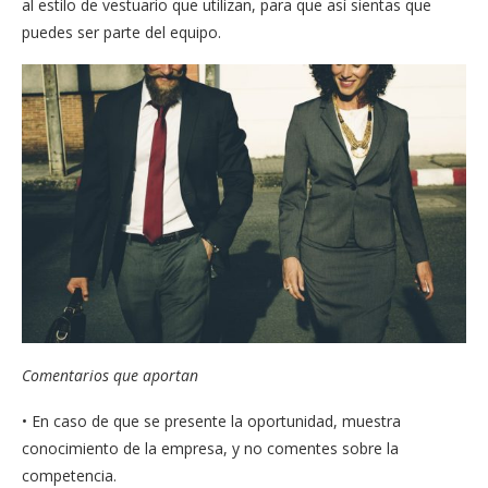
al estilo de vestuario que utilizan, para que así sientas que
puedes ser parte del equipo.
Comentarios que aportan
• En caso de que se presente la oportunidad, muestra
conocimiento de la empresa, y no comentes sobre la
competencia.