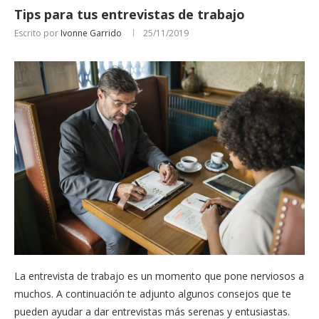
Tips para tus entrevistas de trabajo
Escrito por
Ivonne Garrido
25/11/2019
La entrevista de trabajo es un momento que pone nerviosos a
muchos. A continuación te adjunto algunos consejos que te
pueden ayudar a dar entrevistas más serenas y entusiastas.