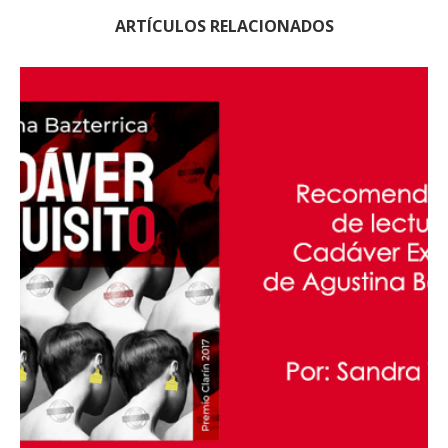
ARTÍCULOS RELACIONADOS