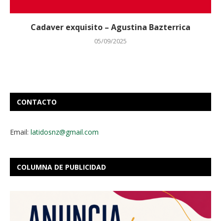
Cadaver exquisito – Agustina Bazterrica
05/09/2025
CONTACTO
Email:
latidosnz@gmail.com
COLUMNA DE PUBLICIDAD