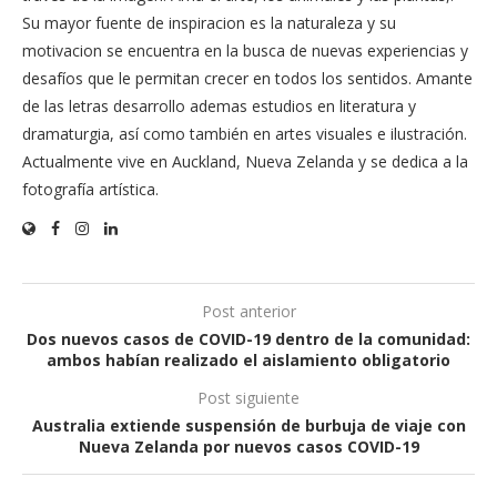
Su mayor fuente de inspiracion es la naturaleza y su
motivacion se encuentra en la busca de nuevas experiencias y
desafíos que le permitan crecer en todos los sentidos. Amante
de las letras desarrollo ademas estudios en literatura y
dramaturgia, así como también en artes visuales e ilustración.
Actualmente vive en Auckland, Nueva Zelanda y se dedica a la
fotografía artística.
Post anterior
Dos nuevos casos de COVID-19 dentro de la comunidad:
ambos habían realizado el aislamiento obligatorio
Post siguiente
Australia extiende suspensión de burbuja de viaje con
Nueva Zelanda por nuevos casos COVID-19