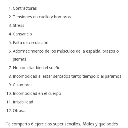
Contracturas
Tensiones en cuello y hombros
Stress
Cansancio
Falta de circulación
Adormecimiento de los músculos de la espalda, brazos o
piernas
No conciliar bien el sueño
Incomodidad al estar sentados tanto tiempo o al pararnos
Calambres
Incomodidad en el cuerpo
Irritabilidad
Otras…
Te comparto 6 ejercicios super sencillos, fáciles y que podés