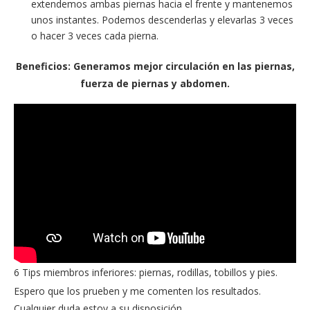
extendemos ambas piernas hacia el frente y mantenemos
unos instantes. Podemos descenderlas y elevarlas 3 veces
o hacer 3 veces cada pierna.
Beneficios: Generamos mejor circulación en las piernas,
fuerza de piernas y abdomen.
6 Tips miembros inferiores: piernas, rodillas, tobillos y pies.
Espero que los prueben y me comenten los resultados.
Cualquier duda estoy a su disposición.