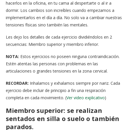
hacerlos en la oficina, en tu cama al despertarte o al ir a
dormir. Los cambios son increíbles cuando empezamos a
implementarlos en el día a día. No solo va a cambiar nuestras
tensiones físicas sino también las mentales.
Les dejo los detalles de cada ejercicio dividiéndolos en 2
secuencias: Miembro superior y miembro inferior.
NOTA:
Estos ejercicios no poseen ninguna contraindicación.
Estén atentas las personas con problemas en las
articulaciones o grandes tensiones en la zona cervical.
RECORDAR:
Inhalamos y exhalamos siempre por nariz. Cada
ejercicio debe incluir de principio a fin una respiración
completa en cada movimiento. (
Ver video explicativo
)
Miembro superior: se realizan
sentados en silla o suelo o también
parados.