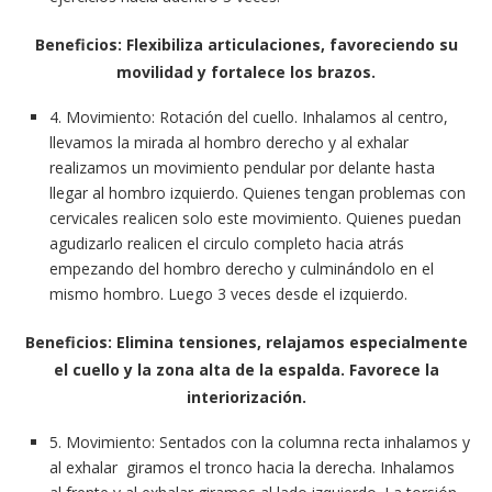
Beneficios: Flexibiliza articulaciones, favoreciendo su
movilidad y fortalece los brazos.
4. Movimiento: Rotación del cuello. Inhalamos al centro,
llevamos la mirada al hombro derecho y al exhalar
realizamos un movimiento pendular por delante hasta
llegar al hombro izquierdo. Quienes tengan problemas con
cervicales realicen solo este movimiento. Quienes puedan
agudizarlo realicen el circulo completo hacia atrás
empezando del hombro derecho y culminándolo en el
mismo hombro. Luego 3 veces desde el izquierdo.
Beneficios: Elimina tensiones, relajamos especialmente
el cuello y la zona alta de la espalda. Favorece la
interiorización.
5. Movimiento: Sentados con la columna recta inhalamos y
al exhalar giramos el tronco hacia la derecha. Inhalamos