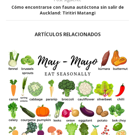
Cómo encontrarse con fauna autóctona sin salir de
Auckland: Tiritiri Matangi
ARTÍCULOS RELACIONADOS