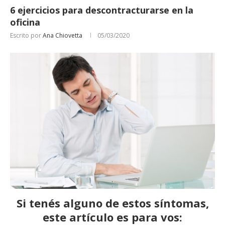
6 ejercicios para descontracturarse en la
oficina
Escrito por
Ana Chiovetta
05/03/2020
Si tenés alguno de estos síntomas,
este artículo es para vos: