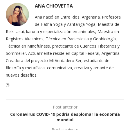
ANA CHIOVETTA
Ana nació en Entre Ríos, Argentina. Profesora
de Hatha Yoga y Ashtanga Yoga, Maestra de
Reiki Usui, karuna y especialización en animales, Maestra en
Registros Akashicos, Técnica en Radiestesia y Geobiología,
Técnica en Mindfulness, practicante de Cuencos Tibetanos y
Sommelier. Actualmente reside en Capital Federal, Argentina.
Creadora del proyecto Mi Verdadero Ser, estudiante de
filosofía y metafísica, comunicativa, creativa y amante de
nuevos desafíos.
Post anterior
Coronavirus COVID-19 podría desplomar la economía
mundial
Post siguiente