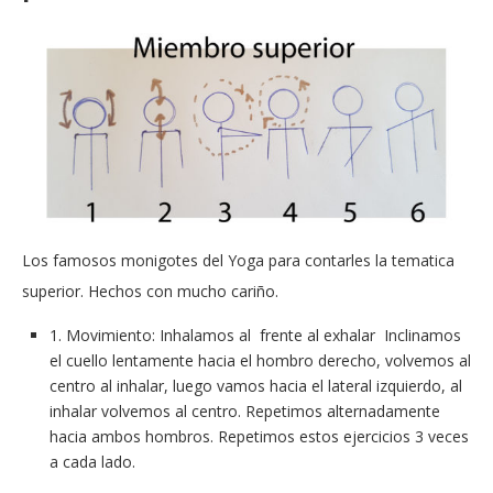
Los famosos monigotes del Yoga para contarles la tematica
superior. Hechos con mucho cariño.
1. Movimiento: Inhalamos al frente al exhalar Inclinamos
el cuello lentamente hacia el hombro derecho, volvemos al
centro al inhalar, luego vamos hacia el lateral izquierdo, al
inhalar volvemos al centro. Repetimos alternadamente
hacia ambos hombros. Repetimos estos ejercicios 3 veces
a cada lado.