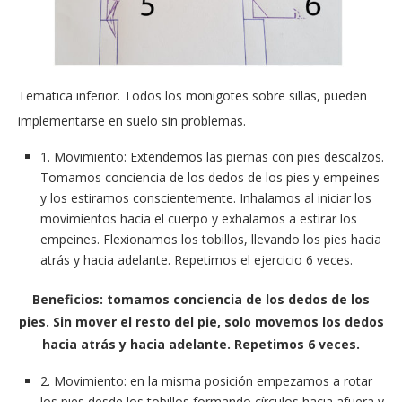
Tematica inferior. Todos los monigotes sobre sillas, pueden
implementarse en suelo sin problemas.
1. Movimiento: Extendemos las piernas con pies descalzos.
Tomamos conciencia de los dedos de los pies y empeines
y los estiramos conscientemente. Inhalamos al iniciar los
movimientos hacia el cuerpo y exhalamos a estirar los
empeines. Flexionamos los tobillos, llevando los pies hacia
atrás y hacia adelante. Repetimos el ejercicio 6 veces.
Beneficios: tomamos conciencia de los dedos de los
pies. Sin mover el resto del pie, solo movemos los dedos
hacia atrás y hacia adelante. Repetimos 6 veces.
2. Movimiento: en la misma posición empezamos a rotar
los pies desde los tobillos formando círculos hacia afuera y