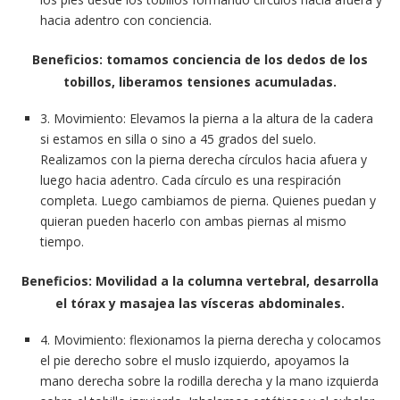
hacia adentro con conciencia.
Beneficios: tomamos conciencia de los dedos de los
tobillos, liberamos tensiones acumuladas.
3. Movimiento: Elevamos la pierna a la altura de la cadera
si estamos en silla o sino a 45 grados del suelo.
Realizamos con la pierna derecha círculos hacia afuera y
luego hacia adentro. Cada círculo es una respiración
completa. Luego cambiamos de pierna. Quienes puedan y
quieran pueden hacerlo con ambas piernas al mismo
tiempo.
Beneficios: Movilidad a la columna vertebral, desarrolla
el tórax y masajea las vísceras abdominales.
4. Movimiento: flexionamos la pierna derecha y colocamos
el pie derecho sobre el muslo izquierdo, apoyamos la
mano derecha sobre la rodilla derecha y la mano izquierda