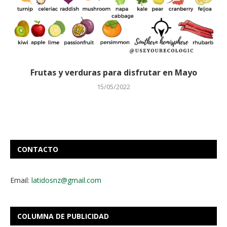
Frutas y verduras para disfrutar en Mayo
15/05/2022
CONTACTO
Email:
latidosnz@gmail.com
COLUMNA DE PUBLICIDAD