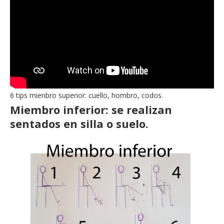
6 tips mienbro superior: cuello, hombro, codos.
Miembro inferior: se realizan
sentados en silla o suelo.