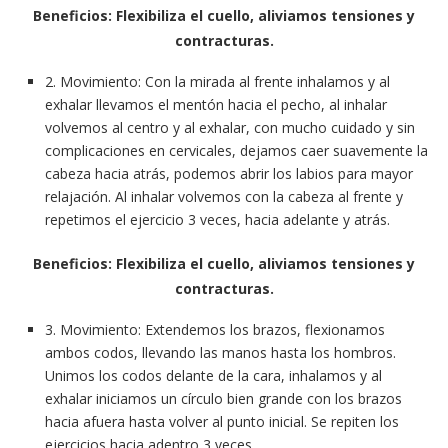
Beneficios: Flexibiliza el cuello, aliviamos tensiones y
contracturas.
2. Movimiento: Con la mirada al frente inhalamos y al
exhalar llevamos el mentón hacia el pecho, al inhalar
volvemos al centro y al exhalar, con mucho cuidado y sin
complicaciones en cervicales, dejamos caer suavemente la
cabeza hacia atrás, podemos abrir los labios para mayor
relajación. Al inhalar volvemos con la cabeza al frente y
repetimos el ejercicio 3 veces, hacia adelante y atrás.
Beneficios: Flexibiliza el cuello, aliviamos tensiones y
contracturas.
3. Movimiento: Extendemos los brazos, flexionamos
ambos codos, llevando las manos hasta los hombros.
Unimos los codos delante de la cara, inhalamos y al
exhalar iniciamos un círculo bien grande con los brazos
hacia afuera hasta volver al punto inicial. Se repiten los
ejercicios hacia adentro 3 veces.